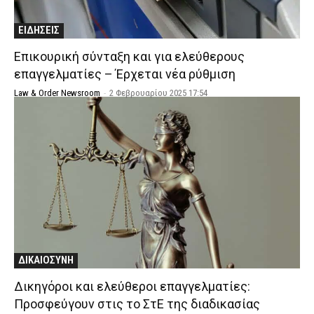
ΕΙΔΗΣΕΙΣ
Επικουρική σύνταξη και για ελεύθερους
επαγγελματίες – Έρχεται νέα ρύθμιση
Law & Order Newsroom
-
2 Φεβρουαρίου 2025 17:54
ΔΙΚΑΙΟΣΥΝΗ
Δικηγόροι και ελεύθεροι επαγγελματίες:
Προσφεύγουν στις το ΣτΕ της διαδικασίας