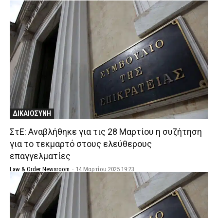
ΔΙΚΑΙΟΣΥΝΗ
ΣτΕ: Αναβλήθηκε για τις 28 Μαρτίου η συζήτηση
για το τεκμαρτό στους ελεύθερους
επαγγελματίες
Law & Order Newsroom
-
14 Μαρτίου 2025 19:23