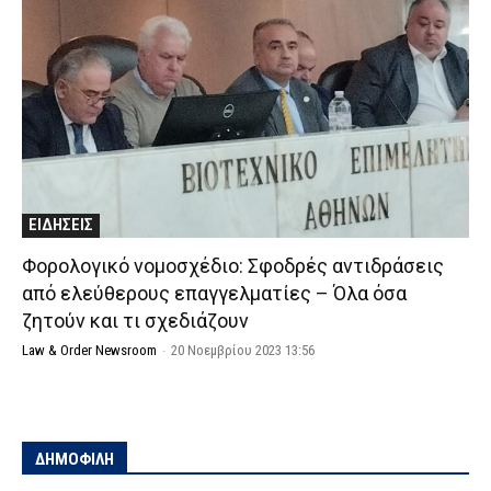
ΕΙΔΗΣΕΙΣ
Φορολογικό νομοσχέδιο: Σφοδρές αντιδράσεις
από ελεύθερους επαγγελματίες – Όλα όσα
ζητούν και τι σχεδιάζουν
Law & Order Newsroom
-
20 Νοεμβρίου 2023 13:56
ΔΗΜΟΦΙΛΗ