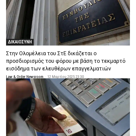
ΔΙΚΑΙΟΣΥΝΗ
Στην Ολομέλεια του ΣτΕ δικάζεται ο
προσδιορισμός του φόρου με βάση το τεκμαρτό
εισόδημα των ελευθέρων επαγγελματιών
Law & Order Newsroom
-
12 Μαρτίου 2025 23:30