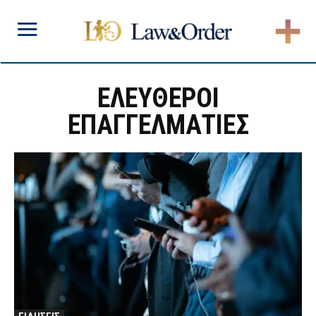
ΕΛΕΥΘΕΡΟΙ
ΕΠΑΓΓΕΛΜΑΤΙΕΣ