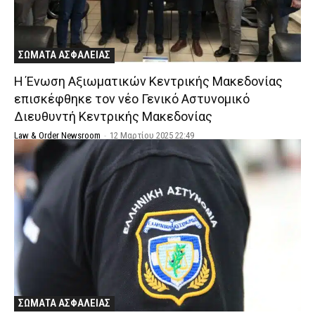
ΣΩΜΑΤΑ ΑΣΦΑΛΕΙΑΣ
Η Ένωση Αξιωματικών Κεντρικής Μακεδονίας
επισκέφθηκε τον νέο Γενικό Αστυνομικό
Διευθυντή Κεντρικής Μακεδονίας
Law & Order Newsroom
-
12 Μαρτίου 2025 22:49
ΣΩΜΑΤΑ ΑΣΦΑΛΕΙΑΣ