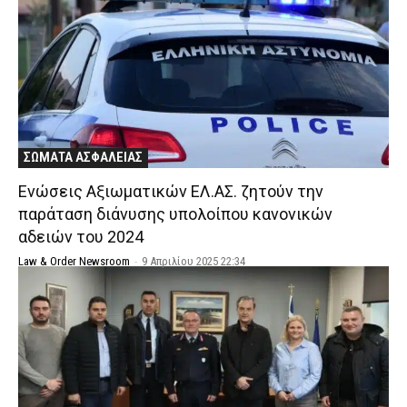
ΣΩΜΑΤΑ ΑΣΦΑΛΕΙΑΣ
Ενώσεις Αξιωματικών ΕΛ.ΑΣ. ζητούν την
παράταση διάνυσης υπολοίπου κανονικών
αδειών του 2024
Law & Order Newsroom
-
9 Απριλίου 2025 22:34