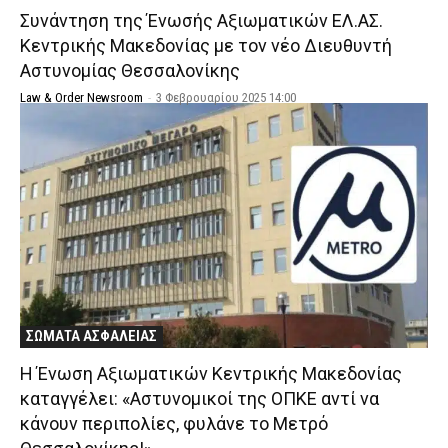
Συνάντηση της Ένωσής Αξιωματικών ΕΛ.ΑΣ.
Κεντρικής Μακεδονίας με τον νέο Διευθυντή
Αστυνομίας Θεσσαλονίκης
Law & Order Newsroom
-
3 Φεβρουαρίου 2025 14:00
ΣΩΜΑΤΑ ΑΣΦΑΛΕΙΑΣ
H Ένωση Αξιωματικών Κεντρικής Μακεδονίας
καταγγέλει: «Αστυνομικοί της ΟΠΚΕ αντί να
κάνουν περιπολίες, φυλάνε το Μετρό