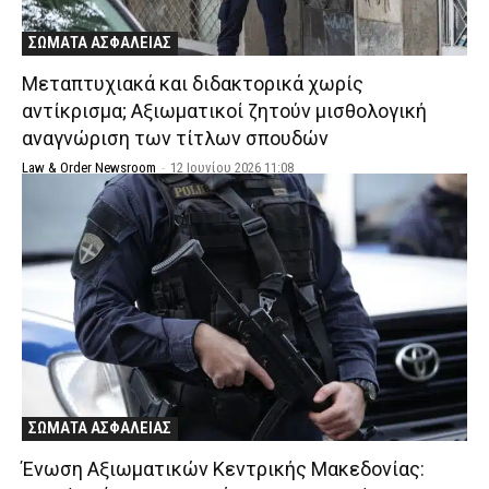
ΣΩΜΑΤΑ ΑΣΦΑΛΕΙΑΣ
Μεταπτυχιακά και διδακτορικά χωρίς
αντίκρισμα; Αξιωματικοί ζητούν μισθολογική
αναγνώριση των τίτλων σπουδών
Law & Order Newsroom
-
12 Ιουνίου 2026 11:08
ΣΩΜΑΤΑ ΑΣΦΑΛΕΙΑΣ
Ένωση Αξιωματικών Κεντρικής Μακεδονίας: