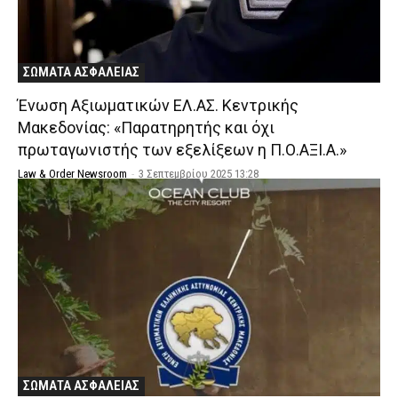
ΣΩΜΑΤΑ ΑΣΦΑΛΕΙΑΣ
Ένωση Αξιωματικών ΕΛ.ΑΣ. Κεντρικής
Μακεδονίας: «Παρατηρητής και όχι
πρωταγωνιστής των εξελίξεων η Π.Ο.ΑΞΙ.Α.»
Law & Order Newsroom
-
3 Σεπτεμβρίου 2025 13:28
ΣΩΜΑΤΑ ΑΣΦΑΛΕΙΑΣ