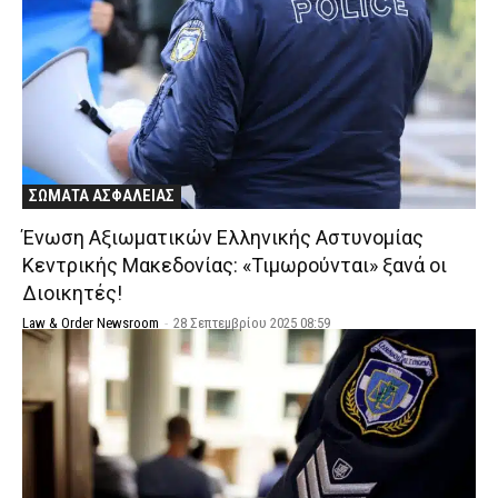
ΣΩΜΑΤΑ ΑΣΦΑΛΕΙΑΣ
Ένωση Αξιωματικών Ελληνικής Αστυνομίας
Κεντρικής Μακεδονίας: «Τιμωρούνται» ξανά οι
Διοικητές!
Law & Order Newsroom
-
28 Σεπτεμβρίου 2025 08:59