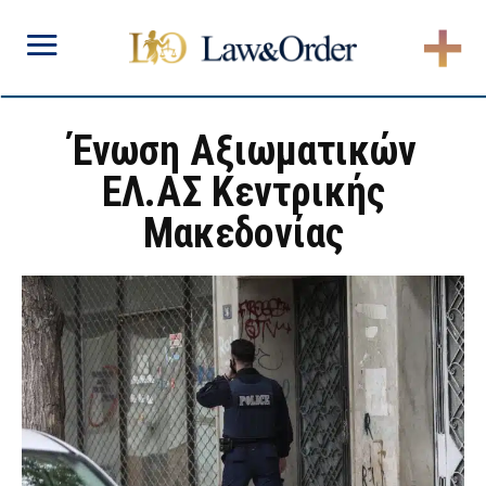
Ένωση Αξιωματικών
ΕΛ.ΑΣ Κεντρικής
Μακεδονίας