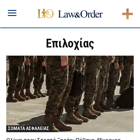
Επιλοχίας
ΣΩΜΑΤΑ ΑΣΦΑΛΕΙΑΣ