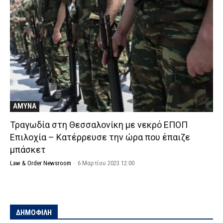
ΑΜΥΝΑ
Τραγωδία στη Θεσσαλονίκη με νεκρό ΕΠΟΠ
Επιλοχία – Κατέρρευσε την ώρα που έπαιζε
μπάσκετ
Law & Order Newsroom
-
6 Μαρτίου 2023 12:00
ΔΗΜΟΦΙΛΗ