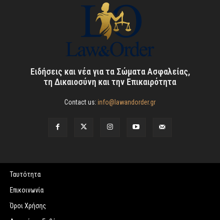
Ειδήσεις και νέα για τα Σώματα Ασφαλείας,
τη Δικαιοσύνη και την Επικαιρότητα
Contact us:
info@lawandorder.gr
Ταυτότητα
Επικοινωνία
Όροι Χρήσης