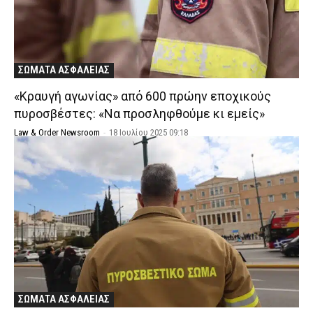
ΣΩΜΑΤΑ ΑΣΦΑΛΕΙΑΣ
«Κραυγή αγωνίας» από 600 πρώην εποχικούς
πυροσβέστες: «Να προσληφθούμε κι εμείς»
Law & Order Newsroom
-
18 Ιουλίου 2025 09:18
ΣΩΜΑΤΑ ΑΣΦΑΛΕΙΑΣ