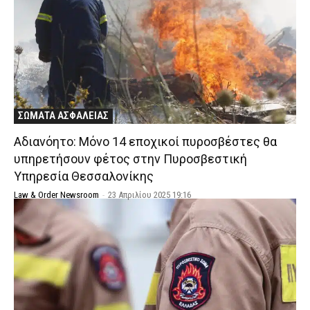
ΣΩΜΑΤΑ ΑΣΦΑΛΕΙΑΣ
Αδιανόητο: Μόνο 14 εποχικοί πυροσβέστες θα
υπηρετήσουν φέτος στην Πυροσβεστική
Υπηρεσία Θεσσαλονίκης
Law & Order Newsroom
-
23 Απριλίου 2025 19:16