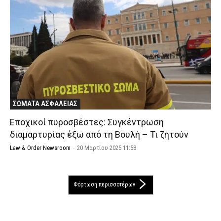
ΣΩΜΑΤΑ ΑΣΦΑΛΕΙΑΣ
Εποχικοί πυροσβέστες: Συγκέντρωση
διαμαρτυρίας έξω από τη Βουλή – Τι ζητούν
Law & Order Newsroom
-
20 Μαρτίου 2025 11:58
Φόρτωση περισσοτέρων