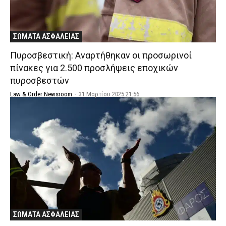
ΣΩΜΑΤΑ ΑΣΦΑΛΕΙΑΣ
Πυροσβεστική: Αναρτήθηκαν οι προσωρινοί
πίνακες για 2.500 προσλήψεις εποχικών
πυροσβεστών
Law & Order Newsroom
-
31 Μαρτίου 2025 21:56
ΣΩΜΑΤΑ ΑΣΦΑΛΕΙΑΣ