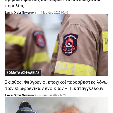
παραλίες
Law & Order Newsroom
-
11 Ιουνίου 2025 09:40
ΣΩΜΑΤΑ ΑΣΦΑΛΕΙΑΣ
Σκιάθος: Φεύγουν οι εποχικοί πυροσβέστες λόγω
των εξωφρενικών ενοικίων – Τι καταγγέλλουν
Law & Order Newsroom
-
6 Ιουνίου 2025 14:28