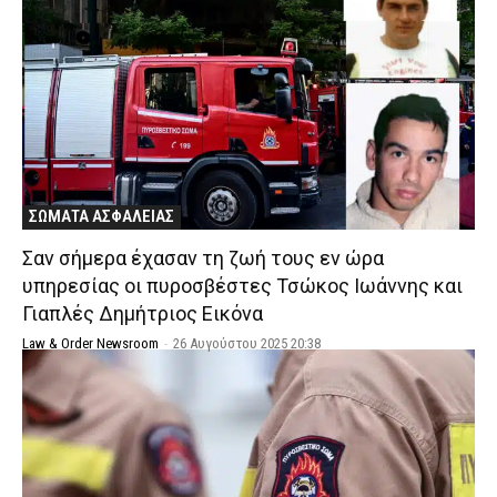
ΣΩΜΑΤΑ ΑΣΦΑΛΕΙΑΣ
Σαν σήμερα έχασαν τη ζωή τους εν ώρα
υπηρεσίας οι πυροσβέστες Τσώκος Ιωάννης και
Γιαπλές Δημήτριος Εικόνα
Law & Order Newsroom
-
26 Αυγούστου 2025 20:38