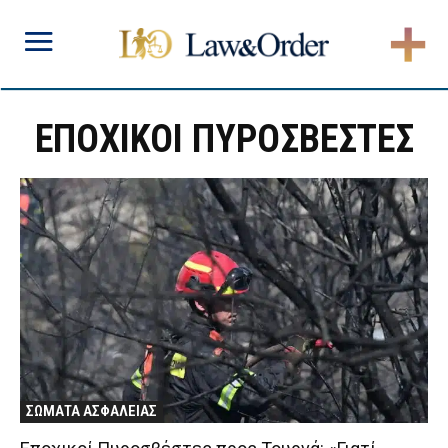
ΕΠΟΧΙΚΟΙ ΠΥΡΟΣΒΕΣΤΕΣ
ΣΩΜΑΤΑ ΑΣΦΑΛΕΙΑΣ