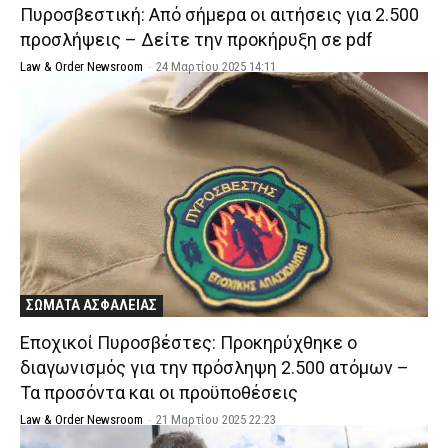
Πυροσβεστική: Από σήμερα οι αιτήσεις για 2.500
προσλήψεις – Δείτε την προκήρυξη σε pdf
Law & Order Newsroom
-
24 Μαρτίου 2025 14:11
ΣΩΜΑΤΑ ΑΣΦΑΛΕΙΑΣ
Εποχικοί Πυροσβέστες: Προκηρύχθηκε ο
διαγωνισμός για την πρόσληψη 2.500 ατόμων –
Τα προσόντα και οι προϋποθέσεις
Law & Order Newsroom
-
21 Μαρτίου 2025 22:23