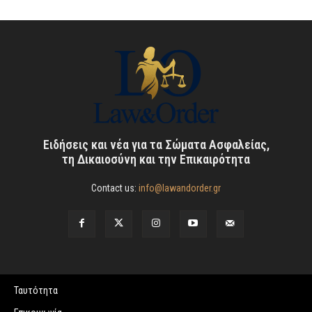
Ειδήσεις και νέα για τα Σώματα Ασφαλείας,
τη Δικαιοσύνη και την Επικαιρότητα
Contact us:
info@lawandorder.gr
Ταυτότητα