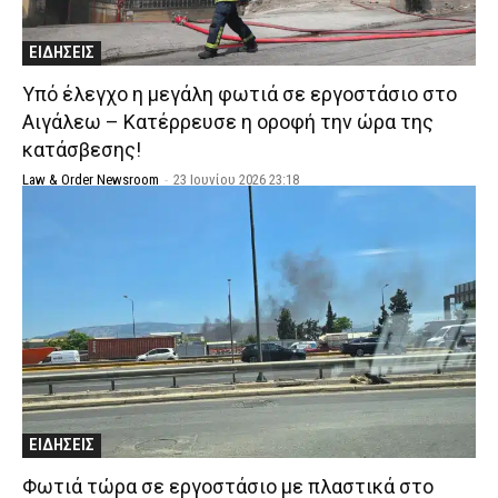
ΕΙΔΗΣΕΙΣ
Υπό έλεγχο η μεγάλη φωτιά σε εργοστάσιο στο
Αιγάλεω – Κατέρρευσε η οροφή την ώρα της
κατάσβεσης!
Law & Order Newsroom
-
23 Ιουνίου 2026 23:18
ΕΙΔΗΣΕΙΣ
Φωτιά τώρα σε εργοστάσιο με πλαστικά στο