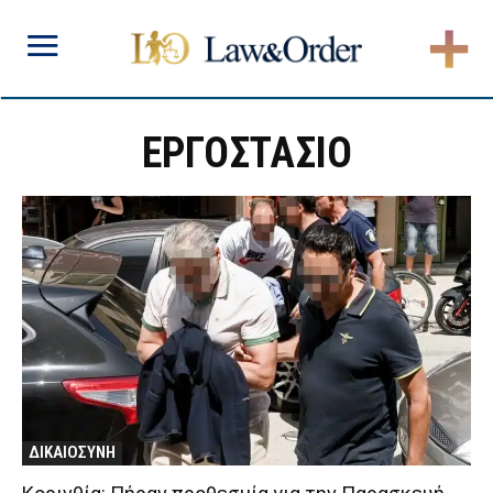
ΕΡΓΟΣΤΑΣΙΟ
ΔΙΚΑΙΟΣΥΝΗ