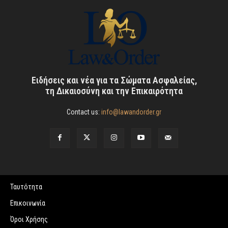
Ειδήσεις και νέα για τα Σώματα Ασφαλείας,
τη Δικαιοσύνη και την Επικαιρότητα
Contact us:
info@lawandorder.gr
Ταυτότητα
Επικοινωνία
Όροι Χρήσης