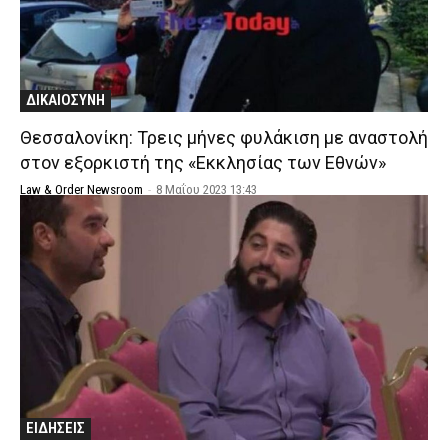
ΔΙΚΑΙΟΣΥΝΗ
Θεσσαλονίκη: Τρεις μήνες φυλάκιση με αναστολή
στον εξορκιστή της «Εκκλησίας των Εθνών»
Law & Order Newsroom
-
8 Μαΐου 2023 13:43
ΕΙΔΗΣΕΙΣ