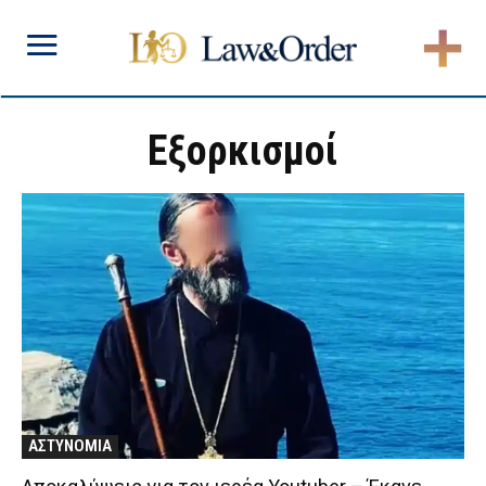
Εξορκισμοί
ΑΣΤΥΝΟΜΙΑ