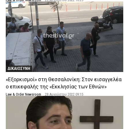
ΔΙΚΑΙΟΣΥΝΗ
«Εξορκισμοί» στη Θεσσαλονίκη: Στον εισαγγελέα
ο επικεφαλής της «Εκκλησίας των Εθνών»
Law & Order Newsroom
-
28 Αυγούστου 2022 09:15