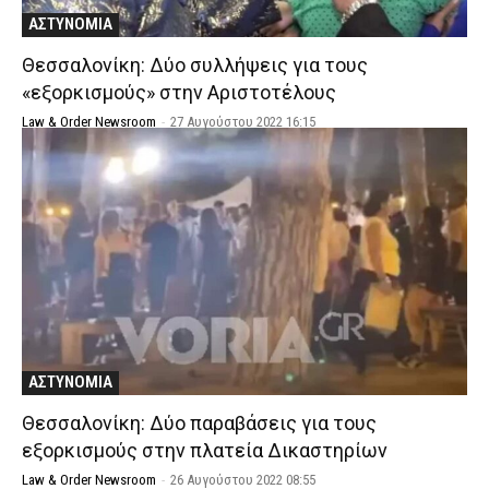
ΑΣΤΥΝΟΜΙΑ
Θεσσαλονίκη: Δύο συλλήψεις για τους
«εξορκισμούς» στην Αριστοτέλους
Law & Order Newsroom
-
27 Αυγούστου 2022 16:15
ΑΣΤΥΝΟΜΙΑ
Θεσσαλονίκη: Δύο παραβάσεις για τους
εξορκισμούς στην πλατεία Δικαστηρίων
Law & Order Newsroom
-
26 Αυγούστου 2022 08:55