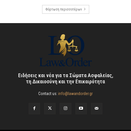
Φόρτωση περισσοτέρων
Ειδήσεις και νέα για τα Σώματα Ασφαλείας,
τη Δικαιοσύνη και την Επικαιρότητα
Contact us:
info@lawandorder.gr