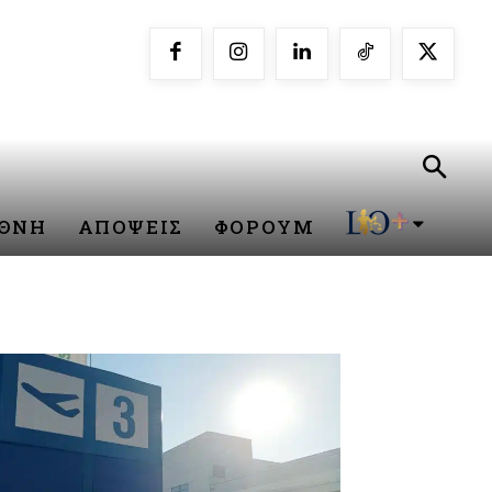
ΕΘΝΗ
ΑΠΟΨΕΙΣ
ΦΟΡΟΥΜ