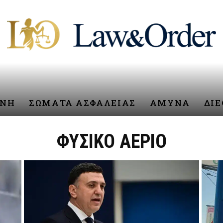
ΥΝΗ
ΣΩΜΑΤΑ ΑΣΦΑΛΕΙΑΣ
ΑΜΥΝΑ
ΔΙ
ΦΥΣΙΚΟ ΑΕΡΙΟ