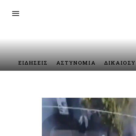
ΕΙΔΗΣΕΙΣ
ΑΣΤΥΝΟΜΙΑ
ΔΙΚΑΙΟΣ