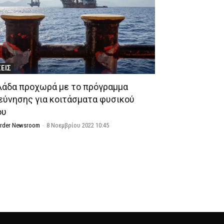
ΣΕΙΣ
λάδα προχωρά με το πρόγραμμα
εύνησης για κοιτάσματα φυσικού
ου
Order Newsroom
-
8 Νοεμβρίου 2022 10:45