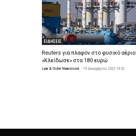
ΕΙΔΗΣΕΙΣ
Reuters για πλαφόν στο φυσικό αέριο
«Κλείδωσε» στα 180 ευρώ
Law & Order Newsroom
-
19 Δεκεμβρίου 2022 14:52