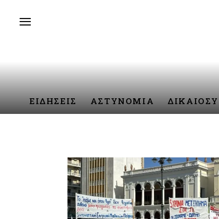
ΕΙΔΗΣΕΙΣ
ΑΣΤΥΝΟΜΙΑ
ΔΙΚΑΙΟΣ