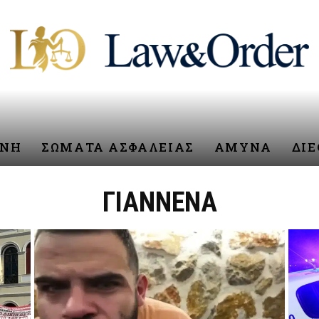
ΥΝΗ
ΣΩΜΑΤΑ ΑΣΦΑΛΕΙΑΣ
ΑΜΥΝΑ
ΔΙ
ΓΙΑΝΝΕΝΑ