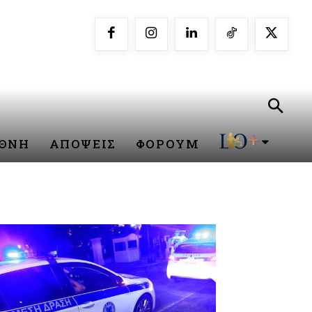
ΕΘΝΗ
ΑΠΟΨΕΙΣ
ΦΟΡΟΥΜ