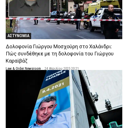
ΑΣΤΥΝΟΜΙΑ
Δολοφονία Γιώργου Μοσχούρη στο Χαλάνδρι:
Πώς συνδέθηκε με τη δολοφονία του Γιώργου
Καραϊβάζ
Law & Order Newsroom
-
24 Απριλίου 2025 20:21