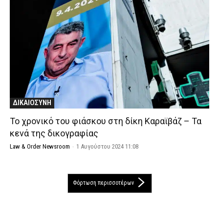
ΔΙΚΑΙΟΣΥΝΗ
Το χρονικό του φιάσκου στη δίκη Καραϊβάζ – Τα
κενά της δικογραφίας
Law & Order Newsroom
-
1 Αυγούστου 2024 11:08
Φόρτωση περισσοτέρων