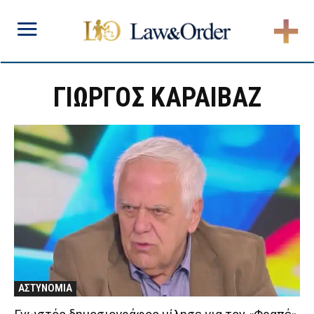
ΓΙΩΡΓΟΣ ΚΑΡΑΙΒΑΖ
ΑΣΤΥΝΟΜΙΑ