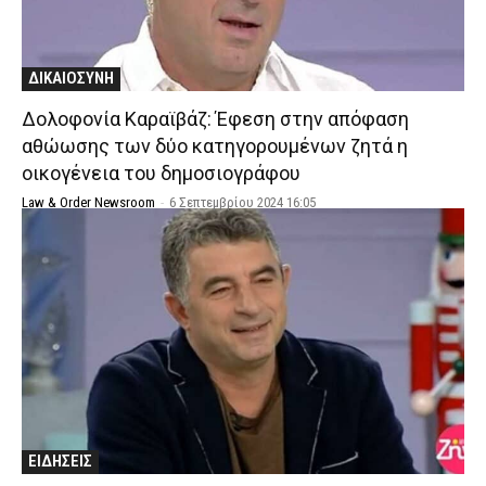
ΔΙΚΑΙΟΣΥΝΗ
Δολοφονία Καραϊβάζ: Έφεση στην απόφαση
αθώωσης των δύο κατηγορουμένων ζητά η
οικογένεια του δημοσιογράφου
Law & Order Newsroom
-
6 Σεπτεμβρίου 2024 16:05
ΕΙΔΗΣΕΙΣ