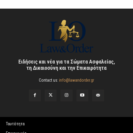
Ειδήσεις και νέα για τα Σώματα Ασφαλείας,
τη Δικαιοσύνη και την Επικαιρότητα
Contact us:
info@lawandorder.gr
Ταυτότητα