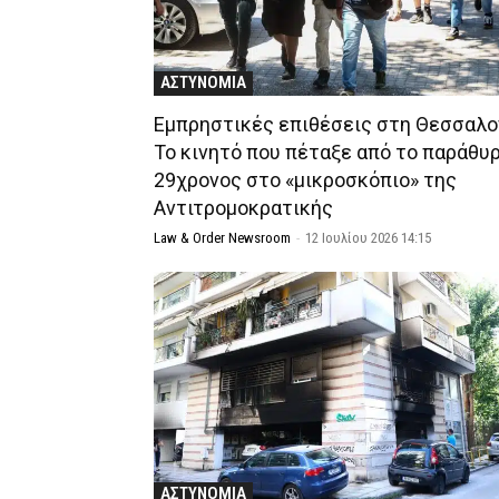
ΑΣΤΥΝΟΜΙΑ
Εμπρηστικές επιθέσεις στη Θεσσαλο
Το κινητό που πέταξε από το παράθυρ
29χρονος στο «μικροσκόπιο» της
Αντιτρομοκρατικής
Law & Order Newsroom
-
12 Ιουλίου 2026 14:15
ΑΣΤΥΝΟΜΙΑ