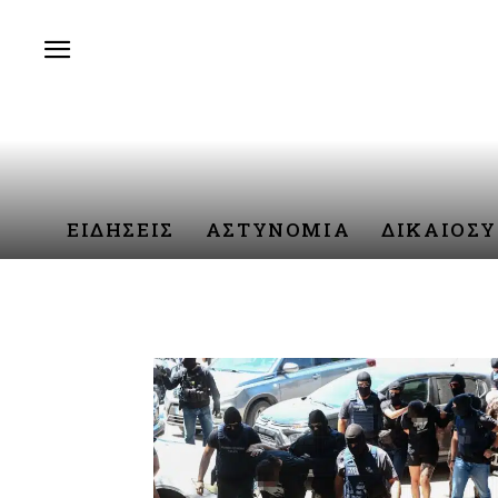
ΕΙΔΗΣΕΙΣ
ΑΣΤΥΝΟΜΙΑ
ΔΙΚΑΙΟΣ