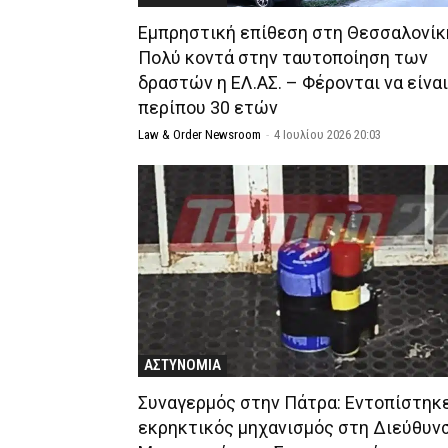
Εμπρηστική επίθεση στη Θεσσαλονίκ
Πολύ κοντά στην ταυτοποίηση των
δραστών η ΕΛ.ΑΣ. – Φέρονται να είναι
περίπου 30 ετών
Law & Order Newsroom
-
4 Ιουλίου 2026 20:03
ΑΣΤΥΝΟΜΙΑ
Συναγερμός στην Πάτρα: Εντοπίστηκ
εκρηκτικός μηχανισμός στη Διεύθυν