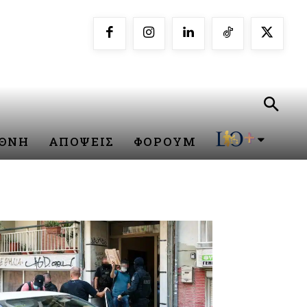
ΕΘΝΗ
ΑΠΟΨΕΙΣ
ΦΟΡΟΥΜ