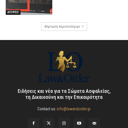
ΑΠΟΨΕΙΣ
Φόρτωση περισσοτέρων
Ειδήσεις και νέα για τα Σώματα Ασφαλείας,
τη Δικαιοσύνη και την Επικαιρότητα
Contact us:
info@lawandorder.gr