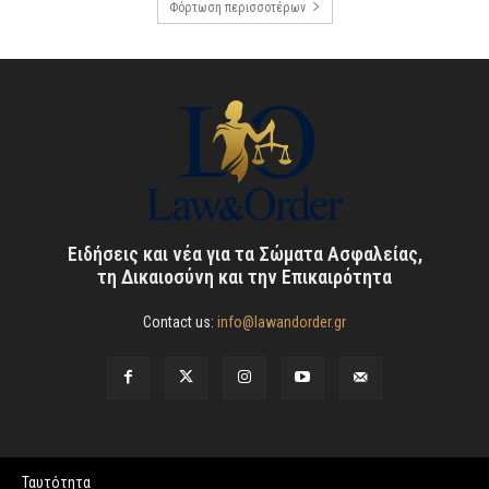
Φόρτωση περισσοτέρων
Ειδήσεις και νέα για τα Σώματα Ασφαλείας,
τη Δικαιοσύνη και την Επικαιρότητα
Contact us:
info@lawandorder.gr
Ταυτότητα