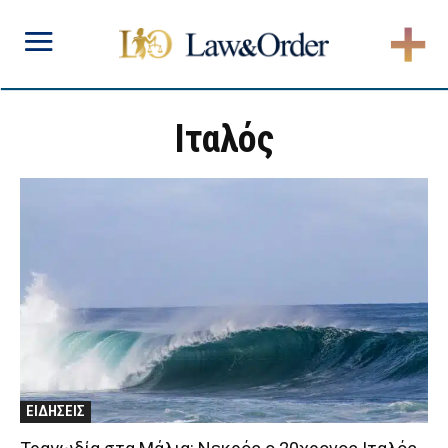
Ιταλός
ΕΙΔΗΣΕΙΣ