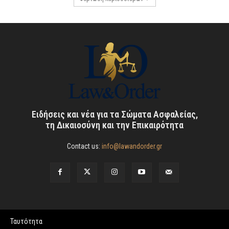
Ειδήσεις και νέα για τα Σώματα Ασφαλείας,
τη Δικαιοσύνη και την Επικαιρότητα
Contact us:
info@lawandorder.gr
Ταυτότητα