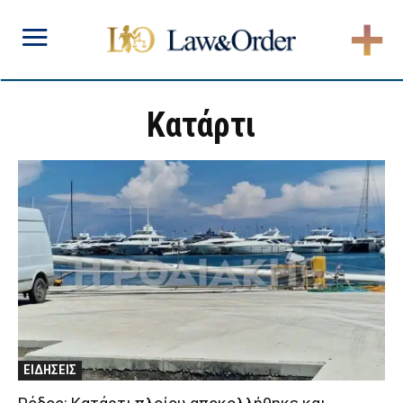
Κατάρτι
ΕΙΔΗΣΕΙΣ