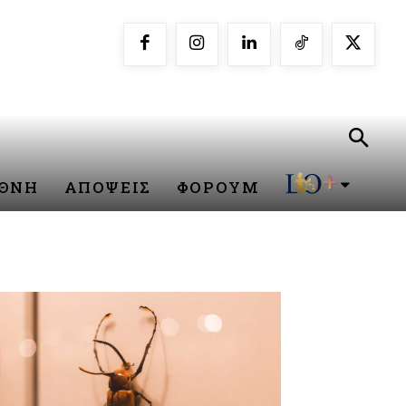
ΕΘΝΗ
ΑΠΟΨΕΙΣ
ΦΟΡΟΥΜ