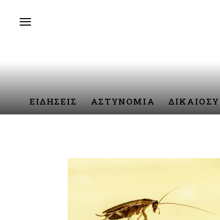
ΕΙΔΗΣΕΙΣ
ΑΣΤΥΝΟΜΙΑ
ΔΙΚΑΙΟΣ