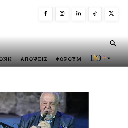
ΕΘΝΗ
ΑΠΟΨΕΙΣ
ΦΟΡΟΥΜ