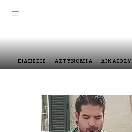
ΕΙΔΗΣΕΙΣ
ΑΣΤΥΝΟΜΙΑ
ΔΙΚΑΙΟΣ