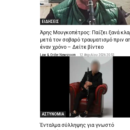
ΕΙΔΗΣΕΙΣ
Άρης Μουγκοπέτρος: Παίζει ξανά κλα
μετά τον σοβαρό τραυματισμό πριν α
έναν χρόνο – Δείτε βίντεο
Law & Order Newsroom
-
12 Απριλίου 2026 20:53
ΑΣΤΥΝΟΜΙΑ
Ένταλμα σύλληψης για γνωστό