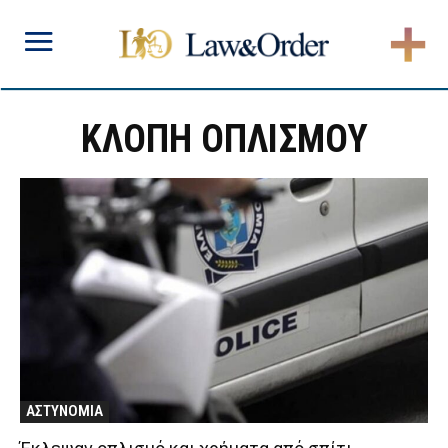
ΚΛΟΠΗ ΟΠΛΙΣΜΟΥ
ΑΣΤΥΝΟΜΙΑ