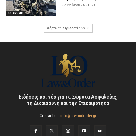
7 Αυγούστου 2026 14:28
ΑΣΤΥΝΟΜΙΑ
Φόρτωση περισσοτέρων
Ειδήσεις και νέα για τα Σώματα Ασφαλείας,
τη Δικαιοσύνη και την Επικαιρότητα
Contact us:
info@lawandorder.gr