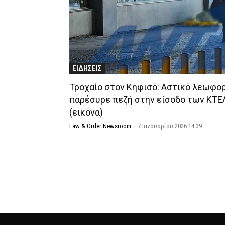
ΕΙΔΗΣΕΙΣ
Τροχαίο στον Κηφισό: Αστικό λεωφο
παρέσυρε πεζή στην είσοδο των ΚΤΕ
(εικόνα)
Law & Order Newsroom
-
7 Ιανουαρίου 2026 14:39