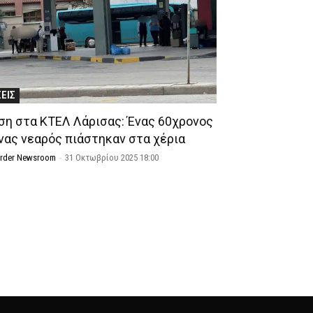
ΣΕΙΣ
ση στα ΚΤΕΛ Λάρισας: Ένας 60χρονος
ένας νεαρός πιάστηκαν στα χέρια
Order Newsroom
-
31 Οκτωβρίου 2025 18:00