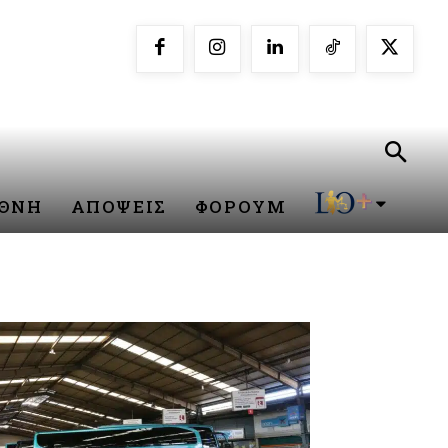
ΕΘΝΗ
ΑΠΟΨΕΙΣ
ΦΟΡΟΥΜ