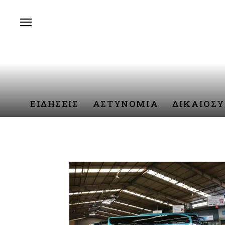
ΕΙΔΗΣΕΙΣ
ΑΣΤΥΝΟΜΙΑ
ΔΙΚΑΙΟΣ