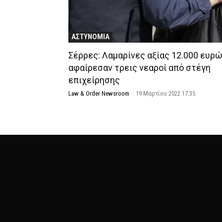
ΑΣΤΥΝΟΜΙΑ
Σέρρες: Λαμαρίνες αξίας 12.000 ευρ
αφαίρεσαν τρεις νεαροί από στέγη
επιχείρησης
Law & Order Newsroom
-
19 Μαρτίου 2022 17:35