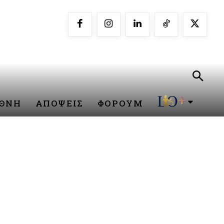
ΕΘΝΗ
ΑΠΟΨΕΙΣ
ΦΟΡΟΥΜ