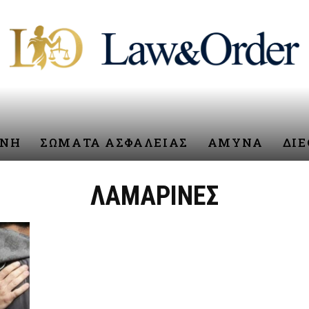
ΥΝΗ
ΣΩΜΑΤΑ ΑΣΦΑΛΕΙΑΣ
ΑΜΥΝΑ
ΔΙ
ΛΑΜΑΡΙΝΕΣ