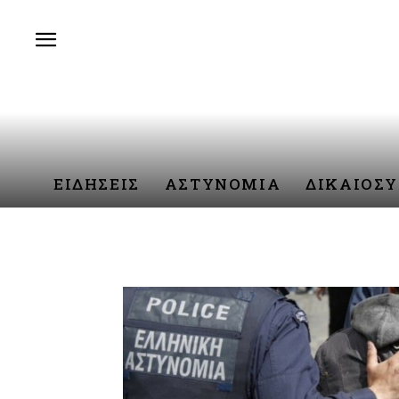
ΕΙΔΗΣΕΙΣ
ΑΣΤΥΝΟΜΙΑ
ΔΙΚΑΙΟΣ