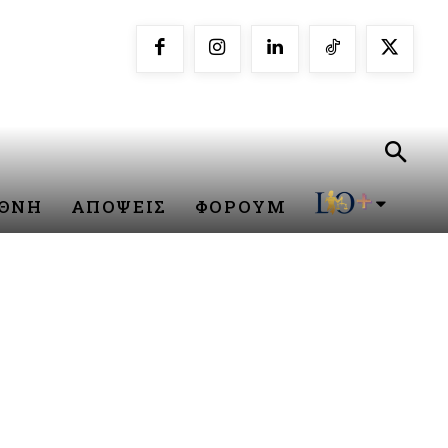
ΕΘΝΗ
ΑΠΟΨΕΙΣ
ΦΟΡΟΥΜ