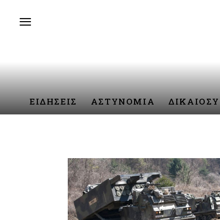
ΕΙΔΗΣΕΙΣ
ΑΣΤΥΝΟΜΙΑ
ΔΙΚΑΙΟΣ