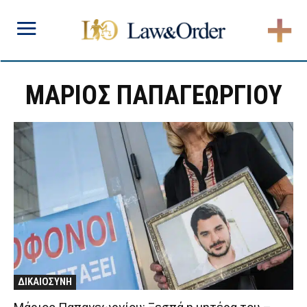
ΜΑΡΙΟΣ ΠΑΠΑΓΕΩΡΓΙΟΥ
ΔΙΚΑΙΟΣΥΝΗ