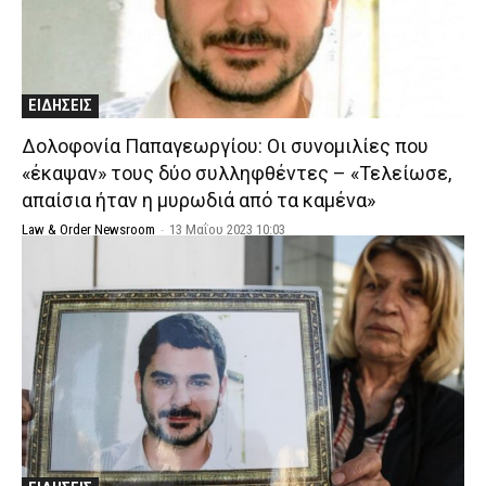
ΕΙΔΗΣΕΙΣ
Δολοφονία Παπαγεωργίου: Οι συνομιλίες που
«έκαψαν» τους δύο συλληφθέντες – «Τελείωσε,
απαίσια ήταν η μυρωδιά από τα καμένα»
Law & Order Newsroom
-
13 Μαΐου 2023 10:03