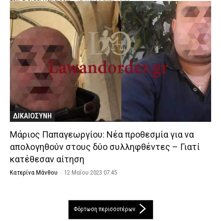
ΔΙΚΑΙΟΣΥΝΗ
Μάριος Παπαγεωργίου: Νέα προθεσμία για να
απολογηθούν στους δύο συλληφθέντες – Γιατί
κατέθεσαν αίτηση
Κατερίνα Μάνθου
-
12 Μαΐου 2023 07:45
Φόρτωση περισσοτέρων