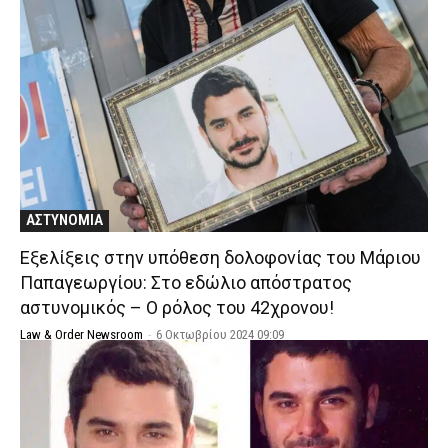
ΑΣΤΥΝΟΜΙΑ
Εξελίξεις στην υπόθεση δολοφονίας του Μάριου
Παπαγεωργίου: Στο εδώλιο απόστρατος
αστυνομικός – Ο ρόλος του 42χρονου!
Law & Order Newsroom
-
6 Οκτωβρίου 2024 09:09