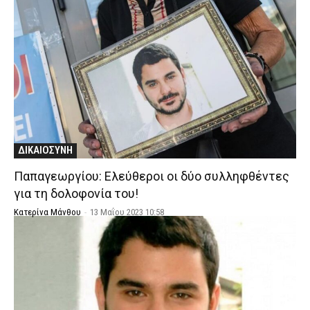
ΔΙΚΑΙΟΣΥΝΗ
Παπαγεωργίου: Ελεύθεροι οι δύο συλληφθέντες
για τη δολοφονία του!
Κατερίνα Μάνθου
-
13 Μαΐου 2023 10:58