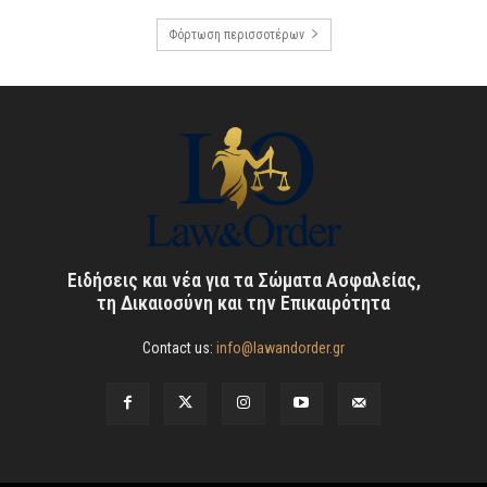
Φόρτωση περισσοτέρων
Ειδήσεις και νέα για τα Σώματα Ασφαλείας,
τη Δικαιοσύνη και την Επικαιρότητα
Contact us:
info@lawandorder.gr