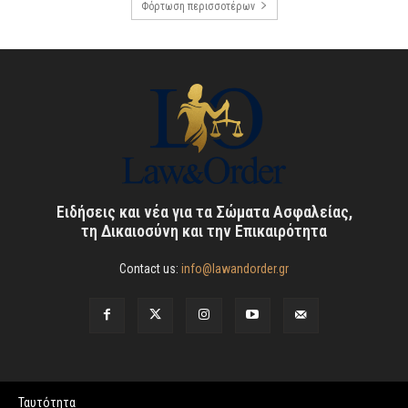
Φόρτωση περισσοτέρων
Ειδήσεις και νέα για τα Σώματα Ασφαλείας,
τη Δικαιοσύνη και την Επικαιρότητα
Contact us:
info@lawandorder.gr
Ταυτότητα