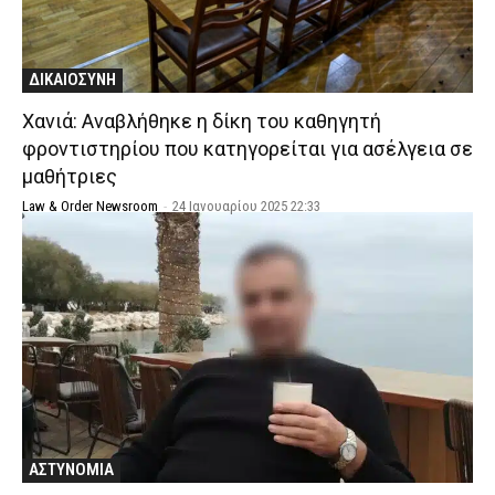
ΔΙΚΑΙΟΣΥΝΗ
Χανιά: Αναβλήθηκε η δίκη του καθηγητή
φροντιστηρίου που κατηγορείται για ασέλγεια σε
μαθήτριες
Law & Order Newsroom
-
24 Ιανουαρίου 2025 22:33
ΑΣΤΥΝΟΜΙΑ