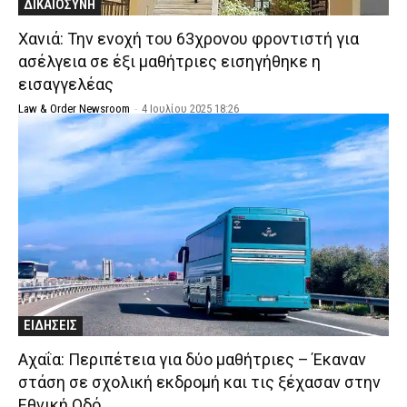
ΔΙΚΑΙΟΣΥΝΗ
Χανιά: Την ενοχή του 63χρονου φροντιστή για
ασέλγεια σε έξι μαθήτριες εισηγήθηκε η
εισαγγελέας
Law & Order Newsroom
-
4 Ιουλίου 2025 18:26
ΕΙΔΗΣΕΙΣ
Αχαΐα: Περιπέτεια για δύο μαθήτριες – Έκαναν
στάση σε σχολική εκδρομή και τις ξέχασαν στην
Εθνική Οδό