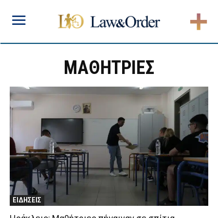
ΜΑΘΗΤΡΙΕΣ
ΕΙΔΗΣΕΙΣ