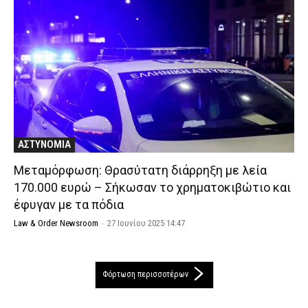
ΑΣΤΥΝΟΜΙΑ
Μεταμόρφωση: Θρασύτατη διάρρηξη με λεία
170.000 ευρώ – Σήκωσαν το χρηματοκιβώτιο και
έφυγαν με τα πόδια
Law & Order Newsroom
-
27 Ιουνίου 2025 14:47
Φόρτωση περισσοτέρων