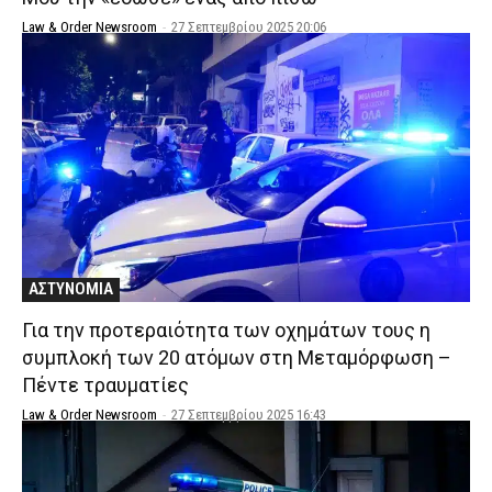
Law & Order Newsroom
-
27 Σεπτεμβρίου 2025 20:06
ΑΣΤΥΝΟΜΙΑ
Για την προτεραιότητα των οχημάτων τους η
συμπλοκή των 20 ατόμων στη Μεταμόρφωση –
Πέντε τραυματίες
Law & Order Newsroom
-
27 Σεπτεμβρίου 2025 16:43