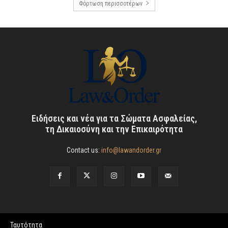
Φόρτωση περισσοτέρων
Ειδήσεις και νέα για τα Σώματα Ασφαλείας,
τη Δικαιοσύνη και την Επικαιρότητα
Contact us:
info@lawandorder.gr
Ταυτότητα