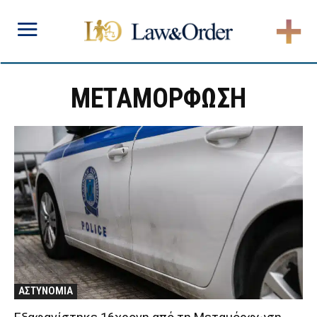
ΜΕΤΑΜΟΡΦΩΣΗ
ΑΣΤΥΝΟΜΙΑ