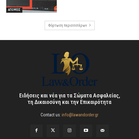
ΑΠΟΨΕΙΣ
Φόρτωση περισσοτέρων
Ειδήσεις και νέα για τα Σώματα Ασφαλείας,
τη Δικαιοσύνη και την Επικαιρότητα
Contact us:
info@lawandorder.gr