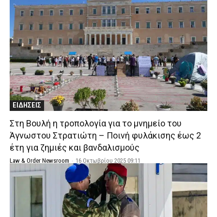
ΕΙΔΗΣΕΙΣ
Στη Βουλή η τροπολογία για το μνημείο του
Άγνωστου Στρατιώτη – Ποινή φυλάκισης έως 2
έτη για ζημιές και βανδαλισμούς
Law & Order Newsroom
-
16 Οκτωβρίου 2025 09:11