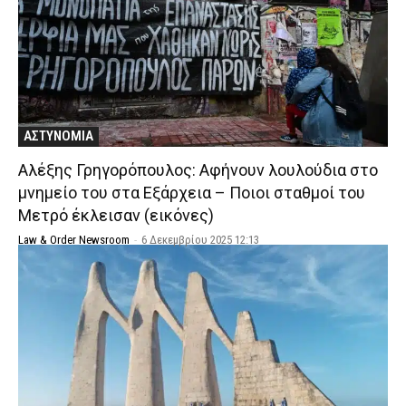
ΑΣΤΥΝΟΜΙΑ
Αλέξης Γρηγορόπουλος: Αφήνουν λουλούδια στο
μνημείο του στα Εξάρχεια – Ποιοι σταθμοί του
Μετρό έκλεισαν (εικόνες)
Law & Order Newsroom
-
6 Δεκεμβρίου 2025 12:13