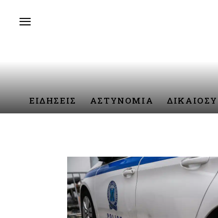
ΕΙΔΗΣΕΙΣ
ΑΣΤΥΝΟΜΙΑ
ΔΙΚΑΙΟΣ