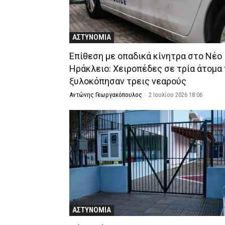
ΑΣΤΥΝΟΜΙΑ
Επίθεση με οπαδικά κίνητρα στο Νέο
Ηράκλειο: Χειροπέδες σε τρία άτομα
ξυλοκόπησαν τρεις νεαρούς
Αντώνης Γεωργακόπουλος
-
2 Ιουλίου 2026 18:06
ΑΣΤΥΝΟΜΙΑ