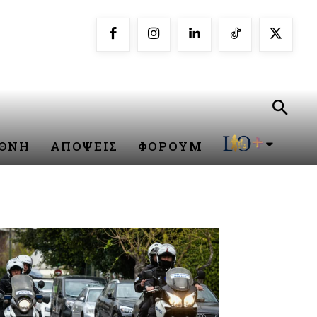
ΕΘΝΗ
ΑΠΟΨΕΙΣ
ΦΟΡΟΥΜ