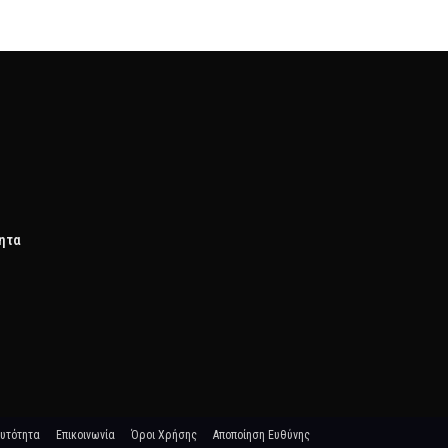
τητα
υτότητα
Επικοινωνία
Όροι Χρήσης
Αποποίηση Ευθύνης