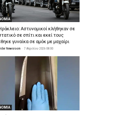
ΝΟΜΙΑ
Ηράκλειο: Αστυνομικοί κλήθηκαν σε
στατικό σε σπίτι και εκεί τους
έθηκε γυναίκα σε αμόκ με μαχαίρι
Order Newsroom
-
7 Απριλίου 2026 08:00
ΝΟΜΙΑ