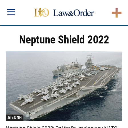
Neptune Shield 2022
ΔΙΕΘΝΗ