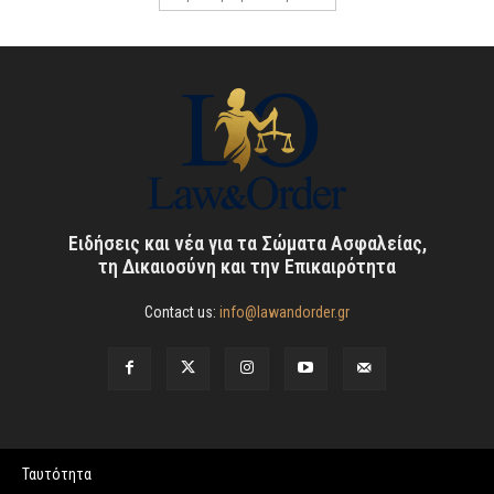
Ειδήσεις και νέα για τα Σώματα Ασφαλείας,
τη Δικαιοσύνη και την Επικαιρότητα
Contact us:
info@lawandorder.gr
Ταυτότητα