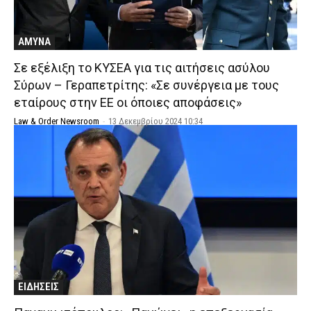
ΑΜΥΝΑ
Σε εξέλιξη το ΚΥΣΕΑ για τις αιτήσεις ασύλου
Σύρων – Γεραπετρίτης: «Σε συνέργεια με τους
εταίρους στην ΕΕ οι όποιες αποφάσεις»
Law & Order Newsroom
-
13 Δεκεμβρίου 2024 10:34
ΕΙΔΗΣΕΙΣ