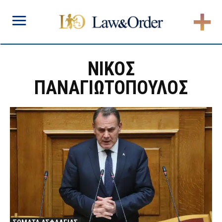
ΝΙΚΟΣ
ΠΑΝΑΓΙΩΤΟΠΟΥΛΟΣ