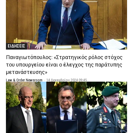
ΕΙΔΗΣΕΙΣ
Παναγιωτόπουλος: «Στρατηγικός ρόλος στόχος
του υπουργείου είναι ο έλεγχος της παράτυπης
μετανάστευσης»
Law & Order Newsroom
-
14 Δεκεμβρίου 2024 09:45