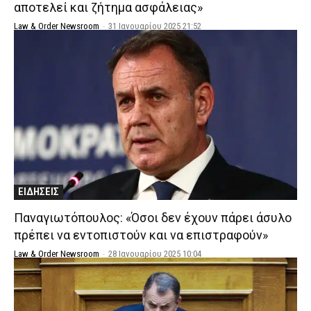
αποτελεί και ζήτημα ασφάλειας»
Law & Order Newsroom
-
31 Ιανουαρίου 2025 21:52
ΕΙΔΗΣΕΙΣ
Παναγιωτόπουλος: «Όσοι δεν έχουν πάρει άσυλο
πρέπει να εντοπιστούν και να επιστραφούν»
Law & Order Newsroom
-
28 Ιανουαρίου 2025 10:04