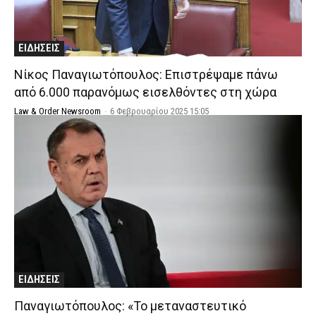
ΕΙΔΗΣΕΙΣ
Νίκος Παναγιωτόπουλος: Επιστρέψαμε πάνω
από 6.000 παρανόμως εισελθόντες στη χώρα
Law & Order Newsroom
-
6 Φεβρουαρίου 2025 15:05
ΕΙΔΗΣΕΙΣ
Παναγιωτόπουλος: «Το μεταναστευτικό