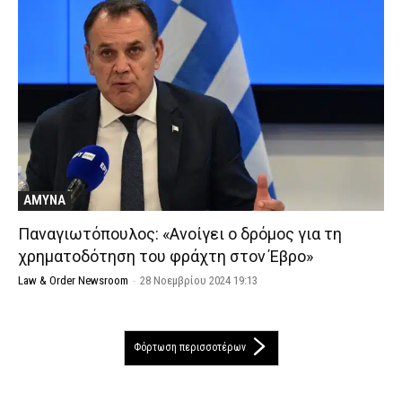
ΑΜΥΝΑ
Παναγιωτόπουλος: «Ανοίγει ο δρόμος για τη
χρηματοδότηση του φράχτη στον Έβρο»
Law & Order Newsroom
-
28 Νοεμβρίου 2024 19:13
Φόρτωση περισσοτέρων