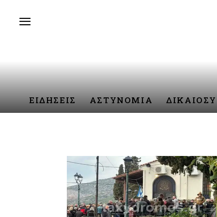
ΕΙΔΗΣΕΙΣ
ΑΣΤΥΝΟΜΙΑ
ΔΙΚΑΙΟΣ