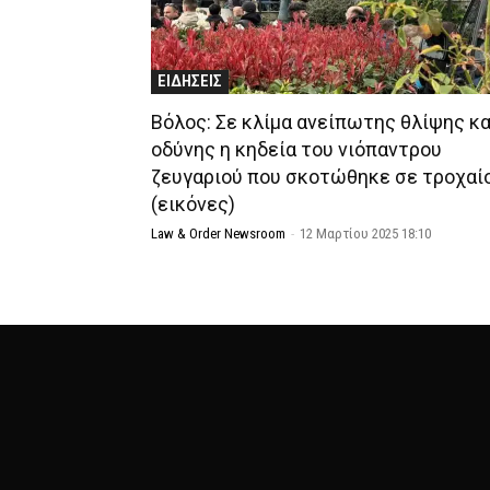
ΕΙΔΗΣΕΙΣ
Βόλος: Σε κλίμα ανείπωτης θλίψης κα
οδύνης η κηδεία του νιόπαντρου
ζευγαριού που σκοτώθηκε σε τροχαί
(εικόνες)
Law & Order Newsroom
-
12 Μαρτίου 2025 18:10