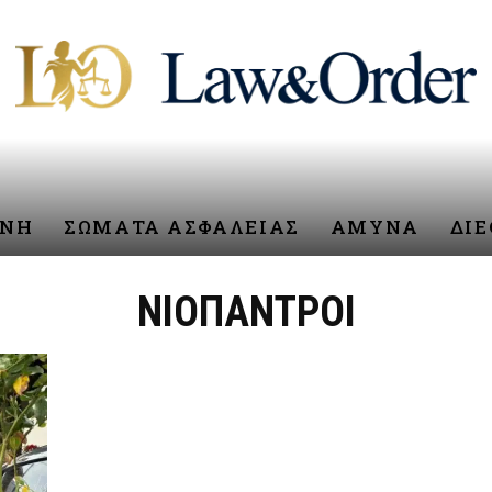
ΥΝΗ
ΣΩΜΑΤΑ ΑΣΦΑΛΕΙΑΣ
ΑΜΥΝΑ
ΔΙ
ΝΙΟΠΑΝΤΡΟΙ