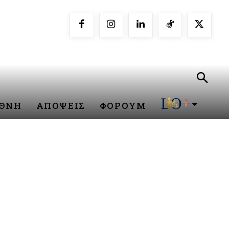
ΕΘΝΗ
ΑΠΟΨΕΙΣ
ΦΟΡΟΥΜ