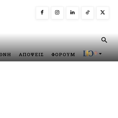
ΕΘΝΗ
ΑΠΟΨΕΙΣ
ΦΟΡΟΥΜ