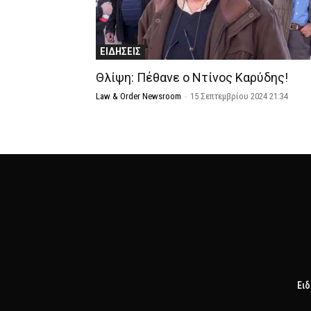
ΕΙΔΗΣΕΙΣ
Θλίψη: Πέθανε ο Ντίνος Καρύδης!
Law & Order Newsroom
-
15 Σεπτεμβρίου 2024 21:34
Ειδ