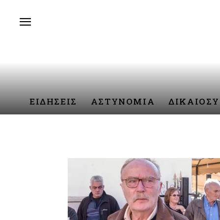
ΕΙΔΗΣΕΙΣ
ΑΣΤΥΝΟΜΙΑ
ΔΙΚΑΙΟΣ