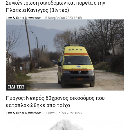
Συγκέντρωση οικοδόμων και πορεία στην
Πλατεία Κάνιγγος (βίντεο)
Law & Order Newsroom
-
8 Νοεμβρίου 2023 12:08
ΕΙΔΗΣΕΙΣ
Πύργος: Νεκρός 60χρονος οικοδόμος που
καταπλακώθηκε από τοίχο
Law & Order Newsroom
-
1 Οκτωβρίου 2022 18:22