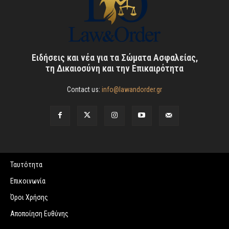
Ειδήσεις και νέα για τα Σώματα Ασφαλείας,
τη Δικαιοσύνη και την Επικαιρότητα
Contact us:
info@lawandorder.gr
Ταυτότητα
Επικοινωνία
Όροι Χρήσης
Αποποίηση Ευθύνης