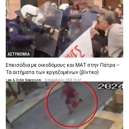
ΑΣΤΥΝΟΜΙΑ
Επεισόδια με οικοδόμους και ΜΑΤ στην Πάτρα –
Τα αιτήματα των εργαζομένων (βίντεο)
Law & Order Newsroom
-
6 Νοεμβρίου 2024 16:47