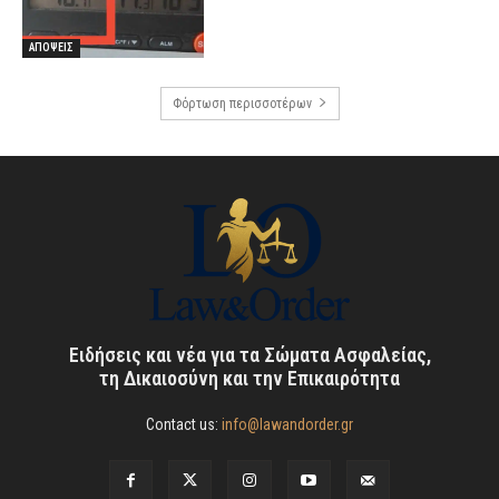
ΑΠΟΨΕΙΣ
Φόρτωση περισσοτέρων
Ειδήσεις και νέα για τα Σώματα Ασφαλείας,
τη Δικαιοσύνη και την Επικαιρότητα
Contact us:
info@lawandorder.gr