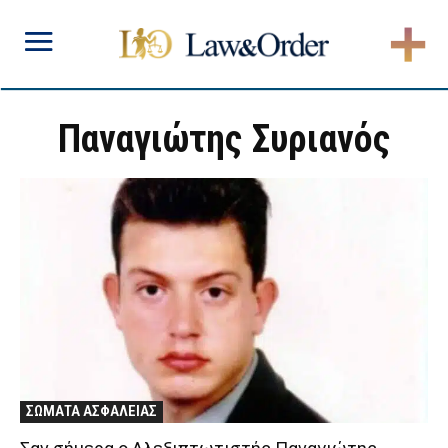
Παναγιώτης Συριανός
ΣΩΜΑΤΑ ΑΣΦΑΛΕΙΑΣ