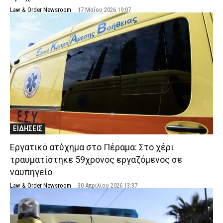
Law & Order Newsroom
-
17 Μαΐου 2026 19:07
ΕΙΔΗΣΕΙΣ
Εργατικό ατύχημα στο Πέραμα: Στο χέρι
τραυματίστηκε 59χρονος εργαζόμενος σε
ναυπηγείο
Law & Order Newsroom
-
30 Απριλίου 2026 13:37