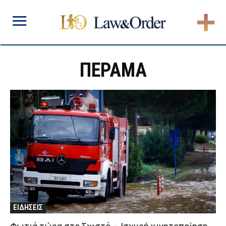
ΠΕΡΑΜΑ
ΕΙΔΗΣΕΙΣ