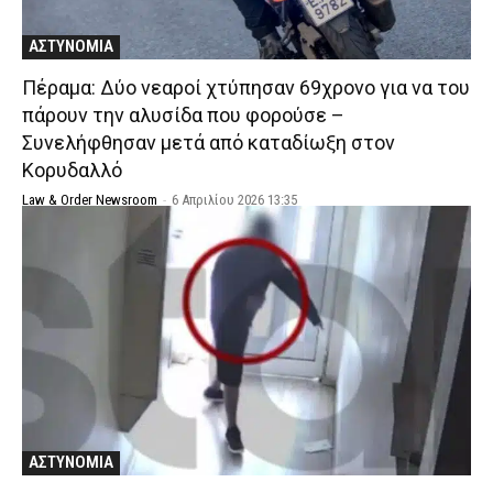
ΑΣΤΥΝΟΜΙΑ
Πέραμα: Δύο νεαροί χτύπησαν 69χρονο για να του
πάρουν την αλυσίδα που φορούσε –
Συνελήφθησαν μετά από καταδίωξη στον
Κορυδαλλό
Law & Order Newsroom
-
6 Απριλίου 2026 13:35
ΑΣΤΥΝΟΜΙΑ