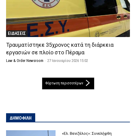
ΕΙΔΗΣΕΙΣ
Τραυματίστηκε 35χρονος κατά τη διάρκεια
εργασιών σε πλοίο στο Πέραμα
Law & Order Newsroom
-
27 Ιανουαρίου 2026 15:02
Φόρτωση περισσοτέρων
ΔΗΜΟΦΙΛΗ
«Ελ. Βενιζέλος»: Συνελήφθη