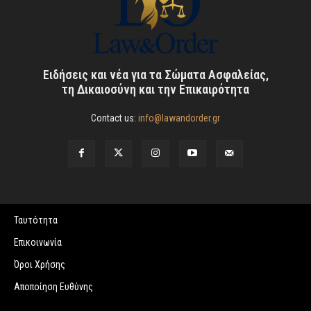
Ειδήσεις και νέα για τα Σώματα Ασφαλείας,
τη Δικαιοσύνη και την Επικαιρότητα
Contact us:
info@lawandorder.gr
Ταυτότητα
Επικοινωνία
Όροι Χρήσης
Αποποίηση Ευθύνης