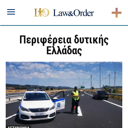
Περιφέρεια δυτικής
Ελλάδας