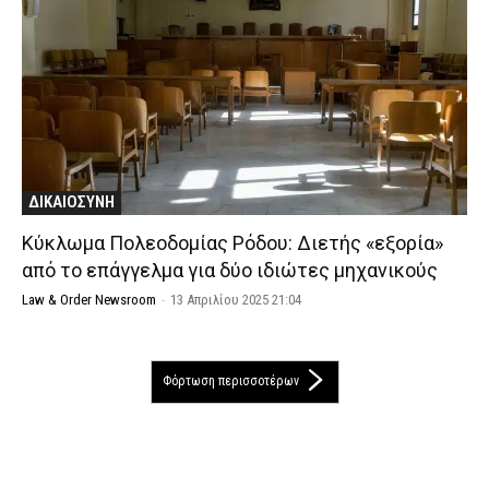
ΔΙΚΑΙΟΣΥΝΗ
Κύκλωμα Πολεοδομίας Ρόδου: Διετής «εξορία»
από το επάγγελμα για δύο ιδιώτες μηχανικούς
Law & Order Newsroom
-
13 Απριλίου 2025 21:04
Φόρτωση περισσοτέρων