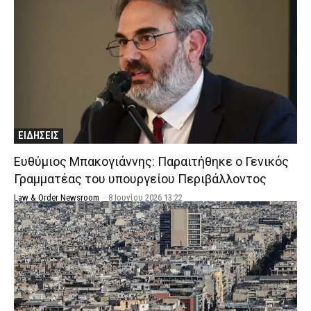
ΕΙΔΗΣΕΙΣ
Ευθύμιος Μπακογιάννης: Παραιτήθηκε ο Γενικός
Γραμματέας του υπουργείου Περιβάλλοντος
Law & Order Newsroom
-
8 Ιουνίου 2026 13:22