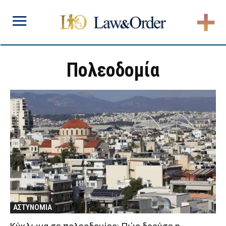
Πολεοδομία
ΑΣΤΥΝΟΜΙΑ