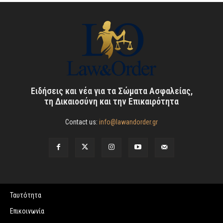
Ειδήσεις και νέα για τα Σώματα Ασφαλείας,
τη Δικαιοσύνη και την Επικαιρότητα
Contact us:
info@lawandorder.gr
Ταυτότητα
Επικοινωνία