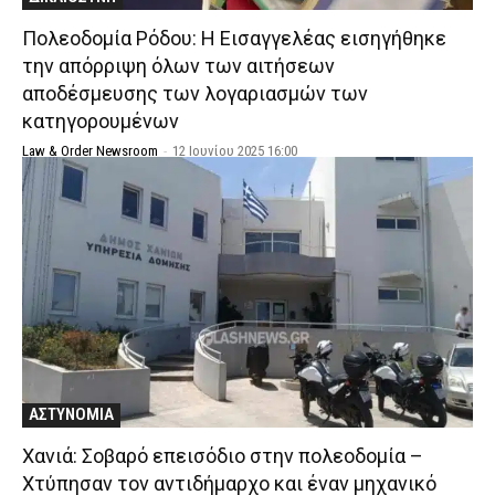
Πολεοδομία Ρόδου: Η Εισαγγελέας εισηγήθηκε
την απόρριψη όλων των αιτήσεων
αποδέσμευσης των λογαριασμών των
κατηγορουμένων
Law & Order Newsroom
-
12 Ιουνίου 2025 16:00
ΑΣΤΥΝΟΜΙΑ
Χανιά: Σοβαρό επεισόδιο στην πολεοδομία –
Χτύπησαν τον αντιδήμαρχο και έναν μηχανικό