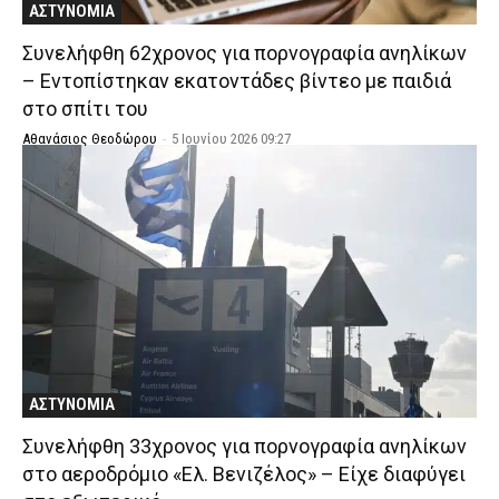
ΑΣΤΥΝΟΜΙΑ
Συνελήφθη 62χρονος για πορνογραφία ανηλίκων
– Εντοπίστηκαν εκατοντάδες βίντεο με παιδιά
στο σπίτι του
Αθανάσιος Θεοδώρου
-
5 Ιουνίου 2026 09:27
ΑΣΤΥΝΟΜΙΑ
Συνελήφθη 33χρονος για πορνογραφία ανηλίκων
στο αεροδρόμιο «Ελ. Βενιζέλος» – Είχε διαφύγει