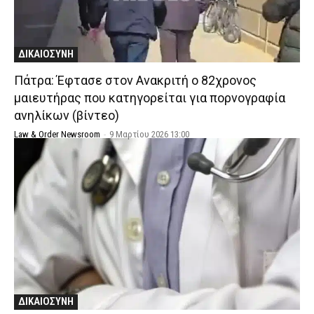
ΔΙΚΑΙΟΣΥΝΗ
Πάτρα: Έφτασε στον Ανακριτή ο 82χρονος
μαιευτήρας που κατηγορείται για πορνογραφία
ανηλίκων (βίντεο)
Law & Order Newsroom
-
9 Μαρτίου 2026 13:00
ΔΙΚΑΙΟΣΥΝΗ