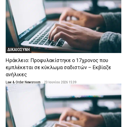
ΔΙΚΑΙΟΣΥΝΗ
Ηράκλειο: Προφυλακίστηκε ο 17χρονος που
εμπλέκεται σε κύκλωμα σαδιστών – Εκβίαζε
ανήλικες
Law & Order Newsroom
-
23 Ιουνίου 2026 15:39