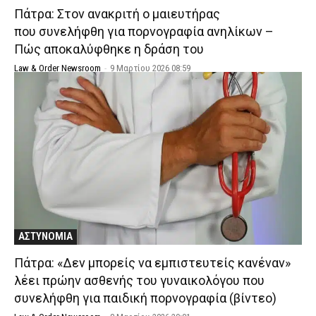
Πάτρα: Στον ανακριτή ο μαιευτήρας
που συνελήφθη για πορνογραφία ανηλίκων –
Πώς αποκαλύφθηκε η δράση του
Law & Order Newsroom
-
9 Μαρτίου 2026 08:59
ΑΣΤΥΝΟΜΙΑ
Πάτρα: «Δεν μπορείς να εμπιστευτείς κανέναν»
λέει πρώην ασθενής του γυναικολόγου που
συνελήφθη για παιδική πορνογραφία (βίντεο)