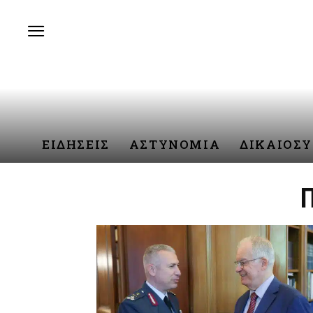
ΕΙΔΗΣΕΙΣ
ΑΣΤΥΝΟΜΙΑ
ΔΙΚΑΙΟΣ