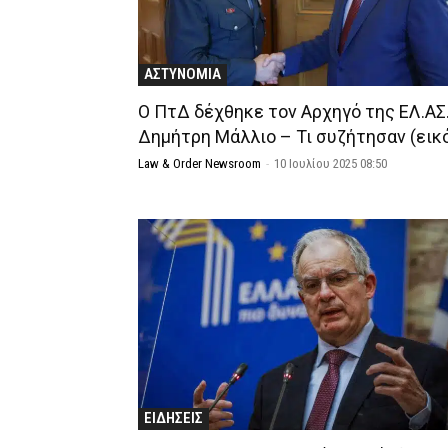
ΑΣΤΥΝΟΜΙΑ
Ο ΠτΔ δέχθηκε τον Αρχηγό της ΕΛ.ΑΣ.
Δημήτρη Μάλλιο – Τι συζήτησαν (εικ
Law & Order Newsroom
-
10 Ιουλίου 2025 08:50
ΕΙΔΗΣΕΙΣ