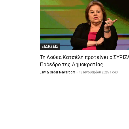
ΕΙΔΗΣΕΙΣ
Τη Λούκα Κατσέλη προτείνει ο ΣΥΡΙΖΑ
Πρόεδρο της Δημοκρατίας
Law & Order Newsroom
-
13 Ιανουαρίου 2025 17:40