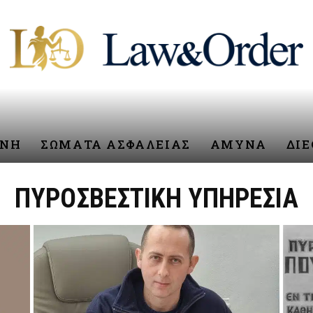
ΥΝΗ
ΣΩΜΑΤΑ ΑΣΦΑΛΕΙΑΣ
ΑΜΥΝΑ
ΔΙ
ΠΥΡΟΣΒΕΣΤΙΚΗ ΥΠΗΡΕΣΙΑ