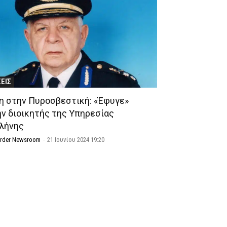
ΣΕΙΣ
η στην Πυροσβεστική: «Έφυγε»
ν διοικητής της Υπηρεσίας
λήνης
Order Newsroom
-
21 Ιουνίου 2024 19:20