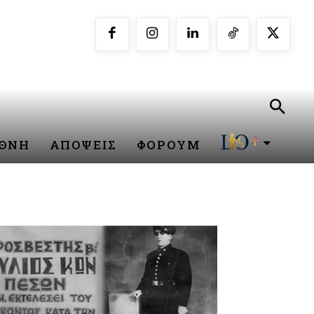
ΕΘΝΗ
ΑΠΟΨΕΙΣ
ΦΟΡΟΥΜ