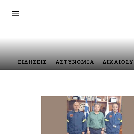
ΕΙΔΗΣΕΙΣ
ΑΣΤΥΝΟΜΙΑ
ΔΙΚΑΙΟΣ