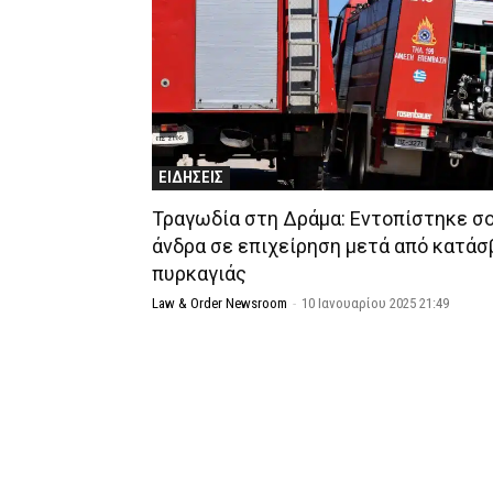
ΕΙΔΗΣΕΙΣ
Τραγωδία στη Δράμα: Εντοπίστηκε σ
άνδρα σε επιχείρηση μετά από κατά
πυρκαγιάς
Law & Order Newsroom
-
10 Ιανουαρίου 2025 21:49