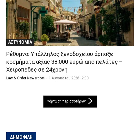
ΑΣΤΥΝΟΜΙΑ
Ρέθυμνο: Υπάλληλος ξενοδοχείου άρπαξε
κοσμήματα αξίας 38.000 ευρώ από πελάτες –
Χειροπέδες σε 24χρονη
Law & Order Newsroom
-
1 Αυγούστου 2026 12:30
Φόρτωση περισσοτέρων
ΔΗΜΟΦΙΛΗ