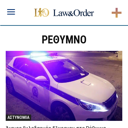
ΡΕΘΥΜΝΟ
ΑΣΤΥΝΟΜΙΑ