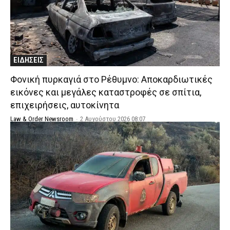
ΕΙΔΗΣΕΙΣ
Φονική πυρκαγιά στο Ρέθυμνο: Αποκαρδιωτικές
εικόνες και μεγάλες καταστροφές σε σπίτια,
επιχειρήσεις, αυτοκίνητα
Law & Order Newsroom
-
2 Αυγούστου 2026 08:07