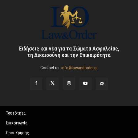
Ειδήσεις και νέα για τα Σώματα Ασφαλείας,
τη Δικαιοσύνη και την Επικαιρότητα
Contact us:
info@lawandorder.gr
Ταυτότητα
Επικοινωνία
Όροι Χρήσης