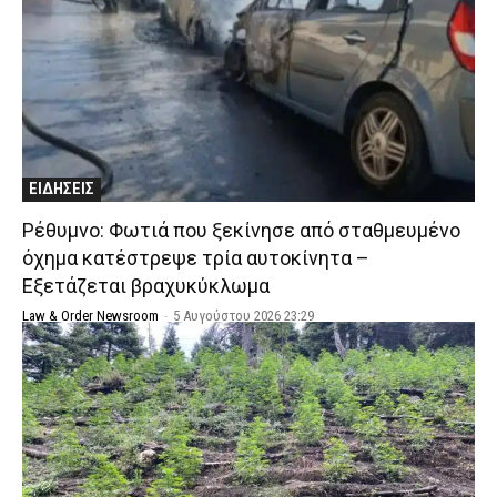
ΕΙΔΗΣΕΙΣ
Ρέθυμνο: Φωτιά που ξεκίνησε από σταθμευμένο
όχημα κατέστρεψε τρία αυτοκίνητα –
Εξετάζεται βραχυκύκλωμα
Law & Order Newsroom
-
5 Αυγούστου 2026 23:29