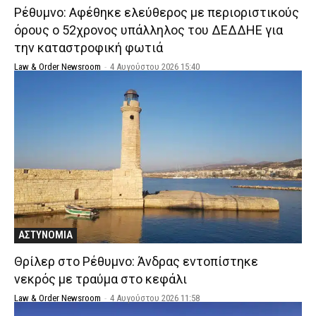
Ρέθυμνο: Αφέθηκε ελεύθερος με περιοριστικούς
όρους ο 52χρονος υπάλληλος του ΔΕΔΔΗΕ για
την καταστροφική φωτιά
Law & Order Newsroom
-
4 Αυγούστου 2026 15:40
ΑΣΤΥΝΟΜΙΑ
Θρίλερ στο Ρέθυμνο: Άνδρας εντοπίστηκε
νεκρός με τραύμα στο κεφάλι
Law & Order Newsroom
-
4 Αυγούστου 2026 11:58