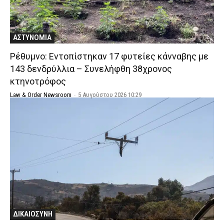
ΑΣΤΥΝΟΜΙΑ
Ρέθυμνο: Εντοπίστηκαν 17 φυτείες κάνναβης με
143 δενδρύλλια – Συνελήφθη 38χρονος
κτηνοτρόφος
Law & Order Newsroom
-
5 Αυγούστου 2026 10:29
ΔΙΚΑΙΟΣΥΝΗ