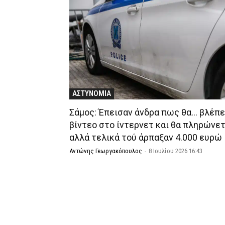
ΑΣΤΥΝΟΜΙΑ
Σάμος: Έπεισαν άνδρα πως θα… βλέπε
βίντεο στο ίντερνετ και θα πληρώνετ
αλλά τελικά τού άρπαξαν 4.000 ευρώ
Αντώνης Γεωργακόπουλος
-
8 Ιουλίου 2026 16:43