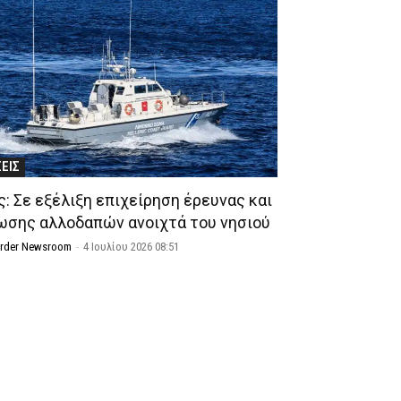
ΣΕΙΣ
ς: Σε εξέλιξη επιχείρηση έρευνας και
ωσης αλλοδαπών ανοιχτά του νησιού
Order Newsroom
-
4 Ιουλίου 2026 08:51