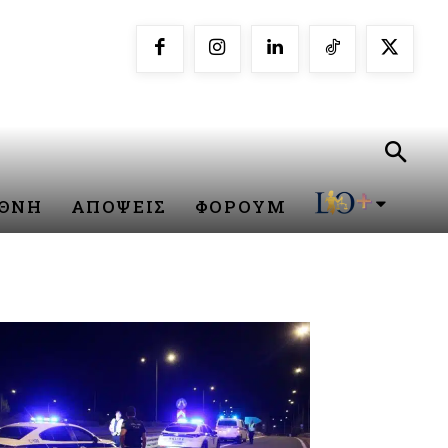
ΕΘΝΗ
ΑΠΟΨΕΙΣ
ΦΟΡΟΥΜ