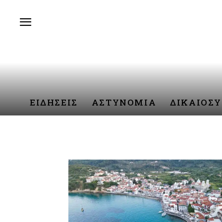
ΕΙΔΗΣΕΙΣ
ΑΣΤΥΝΟΜΙΑ
ΔΙΚΑΙΟΣ