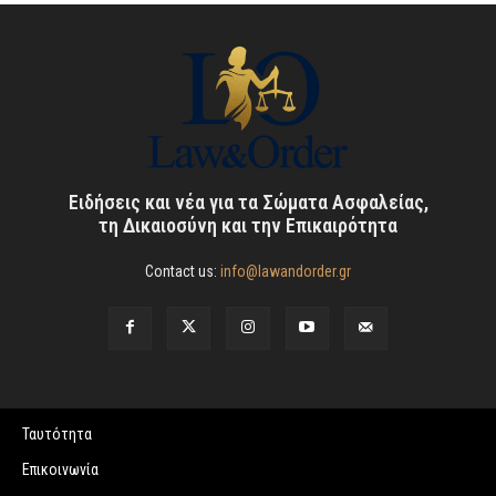
Ειδήσεις και νέα για τα Σώματα Ασφαλείας,
τη Δικαιοσύνη και την Επικαιρότητα
Contact us:
info@lawandorder.gr
Ταυτότητα
Επικοινωνία