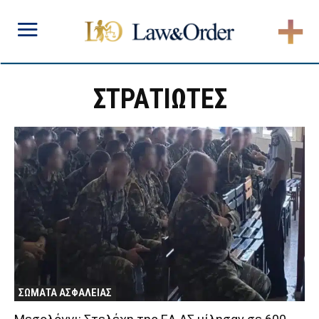
ΣΤΡΑΤΙΩΤΕΣ
ΣΩΜΑΤΑ ΑΣΦΑΛΕΙΑΣ