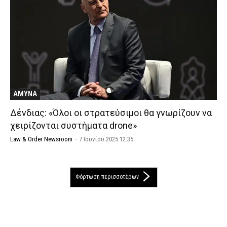
ΑΜΥΝΑ
Δένδιας: «Όλοι οι στρατεύσιμοι θα γνωρίζουν να
χειρίζονται συστήματα drone»
Law & Order Newsroom
-
7 Ιουνίου 2025 12:35
Φόρτωση περισσοτέρων