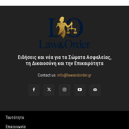
Ειδήσεις και νέα για τα Σώματα Ασφαλείας,
τη Δικαιοσύνη και την Επικαιρότητα
Contact us:
info@lawandorder.gr
Ταυτότητα
Επικοινωνία