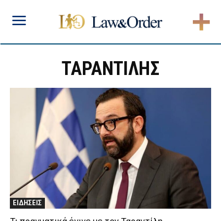
ΤΑΡΑΝΤΙΛΗΣ
ΕΙΔΗΣΕΙΣ