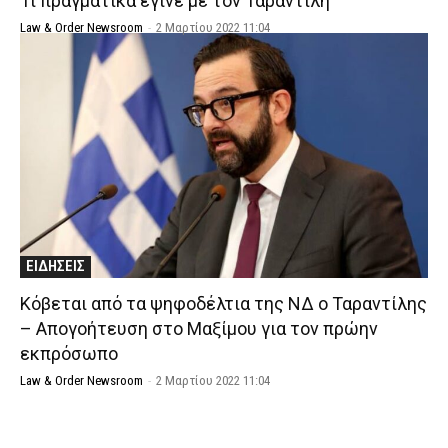
Τι πραγματικά έγινε με τον Ταραντίλη
Law & Order Newsroom
-
2 Μαρτίου 2022 11:04
ΕΙΔΗΣΕΙΣ
Κόβεται από τα ψηφοδέλτια της ΝΔ ο Ταραντίλης
– Απογοήτευση στο Μαξίμου για τον πρώην
εκπρόσωπο
Law & Order Newsroom
-
2 Μαρτίου 2022 11:04