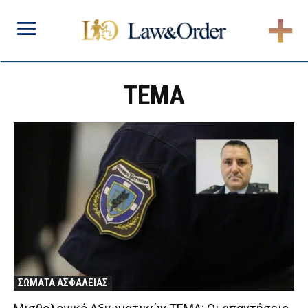
ΤΕΜΑ
ΣΩΜΑΤΑ ΑΣΦΑΛΕΙΑΣ