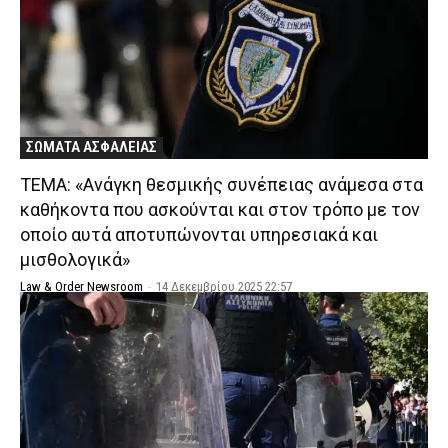
ΣΩΜΑΤΑ ΑΣΦΑΛΕΙΑΣ
ΤΕΜΑ: «Ανάγκη θεσμικής συνέπειας ανάμεσα στα
καθήκοντα που ασκούνται και στον τρόπο με τον
οποίο αυτά αποτυπώνονται υπηρεσιακά και
μισθολογικά»
Law & Order Newsroom
-
14 Δεκεμβρίου 2025 22:57