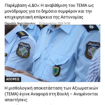
Παρέμβαση «L&O»: Η αναβάθμιση του ΤΕΜΑ ως
μονόδρομος για το δημόσιο συμφέρον και την
επιχειρησιακή επάρκεια της Αστυνομίας
Περικλής Νικητόπουλος
-
15 Ιανουαρίου 2026 16:00
ΑΠΟΨΕΙΣ
Η μισθολογική αποκατάσταση των Αξιωματικών
(ΤΕΜΑ) έγινε Αναφορά στη Βουλή – Αναμένονται
απαντήσεις