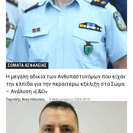
ΣΩΜΑΤΑ ΑΣΦΑΛΕΙΑΣ
Η μεγάλη αδικία των Ανθυπαστυνόμων που είχαν
την ελπίδα για την περαιτέρω εξέλιξη στο Σώμα
– Ανάλυση «L&O»
Περικλής Νικητόπουλος
-
9 Φεβρουαρίου 2026 09:51