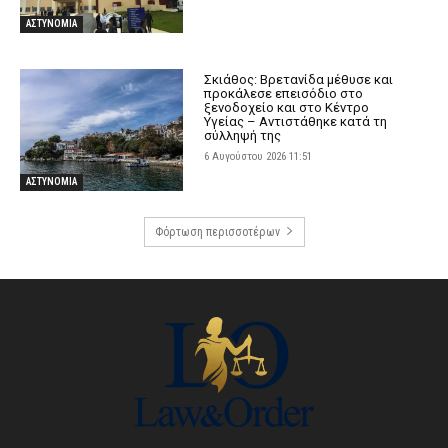
ΑΣΤΥΝΟΜΙΑ
Σκιάθος: Βρετανίδα μέθυσε και
προκάλεσε επεισόδιο στο
ξενοδοχείο και στο Κέντρο
Υγείας – Αντιστάθηκε κατά τη
σύλληψή της
6 Αυγούστου 2026 11:51
ΑΣΤΥΝΟΜΙΑ
Φόρτωση περισσοτέρων