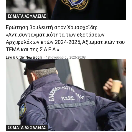
ΣΩΜΑΤΑ ΑΣΦΑΛΕΙΑΣ
Ερώτηση βουλευτή στον Χρυσοχοΐδη:
«Αντισυνταγματικότητα των εξετάσεων
Αρχιφυλάκων ετών 2024-2025, Αξιωματικών του
ΤΕΜΑ και της Σ.Α.Ε.Α.»
Law & Order Newsroom
-
18 Ιανουαρίου 2026 20:08
ΣΩΜΑΤΑ ΑΣΦΑΛΕΙΑΣ