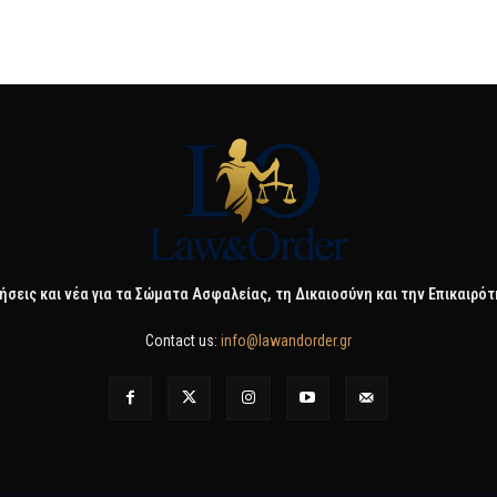
ήσεις και νέα για τα Σώματα Ασφαλείας, τη Δικαιοσύνη και την Επικαιρό
Contact us:
info@lawandorder.gr