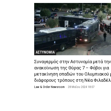
ΑΣΤΥΝΟΜΙΑ
Συναγερμός στην Αστυνομία μετά την
ανακοίνωση της Θύρας 7 – Φόβοι για
μετακίνηση οπαδών του Ολυμπιακού 
διάφορους τρόπους στη Νέα Φιλαδέ
Law & Order Newsroom
-
28 Μαΐου 2024 18:07