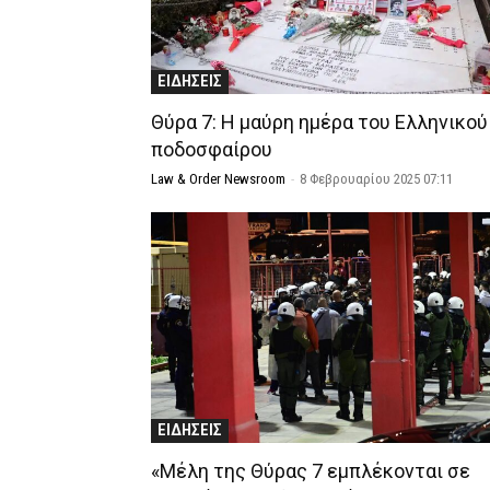
ΕΙΔΗΣΕΙΣ
Θύρα 7: Η μαύρη ημέρα του Ελληνικού
ποδοσφαίρου
Law & Order Newsroom
-
8 Φεβρουαρίου 2025 07:11
ΕΙΔΗΣΕΙΣ
«Μέλη της Θύρας 7 εμπλέκονται σε