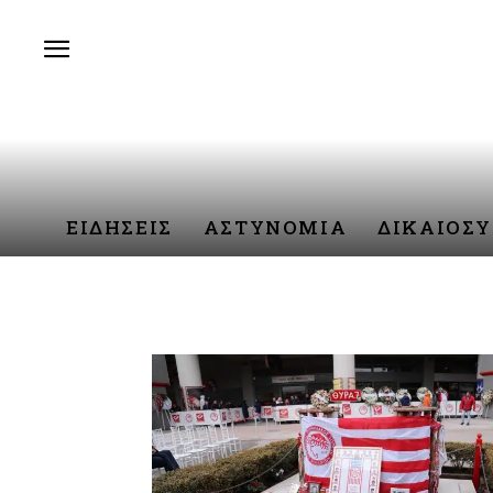
ΕΙΔΗΣΕΙΣ
ΑΣΤΥΝΟΜΙΑ
ΔΙΚΑΙΟΣ