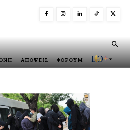
ΕΘΝΗ
ΑΠΟΨΕΙΣ
ΦΟΡΟΥΜ