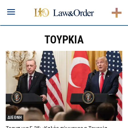
ΤΟΥΡΚΙΑ
ΔΙΕΘΝΗ