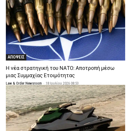
ΑΠΟΨΕΙΣ
Η νέα στρατηγική του ΝΑΤΟ: Αποτροπή μέσω
μιας Συμμαχίας Ετοιμότητας
Law & Order Newsroom
-
18 Ιουλίου 2026 08:53