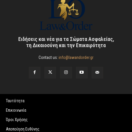
Ειδήσεις και νέα για τα Σώματα Ασφαλείας,
τη Δικαιοσύνη και την Επικαιρότητα
Contact us:
info@lawandorder.gr
Ταυτότητα
Επικοινωνία
Όροι Χρήσης
Αποποίηση Ευθύνης