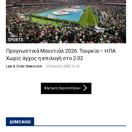
SPORTS
Προγνωστικά Μουντιάλ 2026: Τουρκία – ΗΠΑ:
Χωρίς άγχος η επιλογή στο 2.02
Law & Order Newsroom
-
25 Ιουνίου 2026 12:14
Φόρτωση περισσοτέρων
ΔΗΜΟΦΙΛΗ