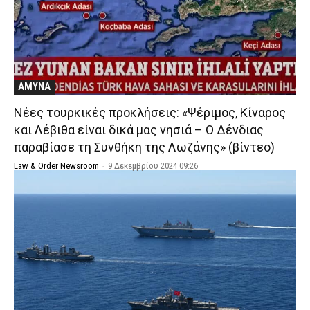
ΑΜΥΝΑ
Νέες τουρκικές προκλήσεις: «Ψέριμος, Κίναρος
και Λέβιθα είναι δικά μας νησιά – Ο Δένδιας
παραβίασε τη Συνθήκη της Λωζάνης» (βίντεο)
Law & Order Newsroom
-
9 Δεκεμβρίου 2024 09:26