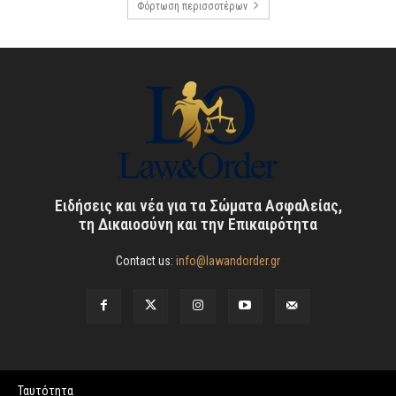
Φόρτωση περισσοτέρων
Ειδήσεις και νέα για τα Σώματα Ασφαλείας,
τη Δικαιοσύνη και την Επικαιρότητα
Contact us:
info@lawandorder.gr
Ταυτότητα