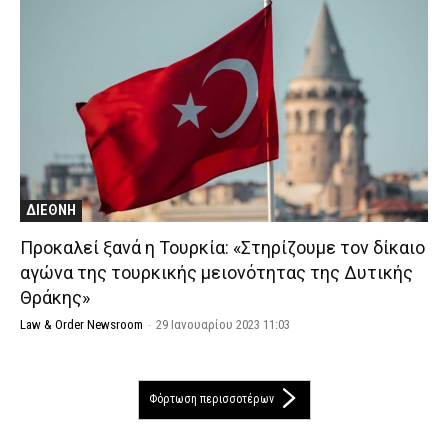
ΔΙΕΘΝΗ
Προκαλεί ξανά η Τουρκία: «Στηρίζουμε τον δίκαιο
αγώνα της τουρκικής μειονότητας της Δυτικής
Θράκης»
Law & Order Newsroom
-
29 Ιανουαρίου 2023 11:03
Φόρτωση περισσοτέρων