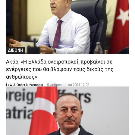
ΔΙΕΘΝΗ
Ακάρ: «Η Ελλάδα ονειροπολεί, προβαίνει σε
ενέργειες που θα βλάψουν τους δικούς της
ανθρώπους»
Law & Order Newsroom
-
5 Φεβρουαρίου 2023 12:08