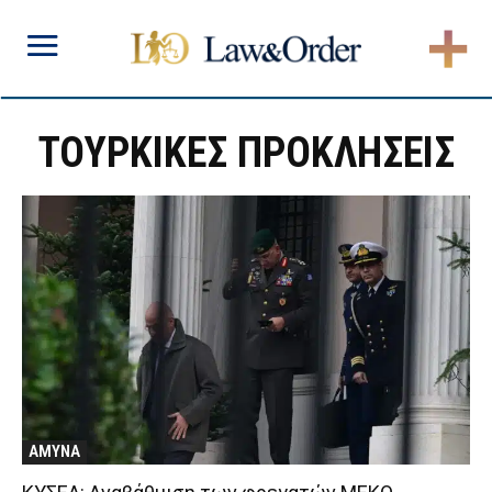
ΤΟΥΡΚΙΚΕΣ ΠΡΟΚΛΗΣΕΙΣ
ΑΜΥΝΑ