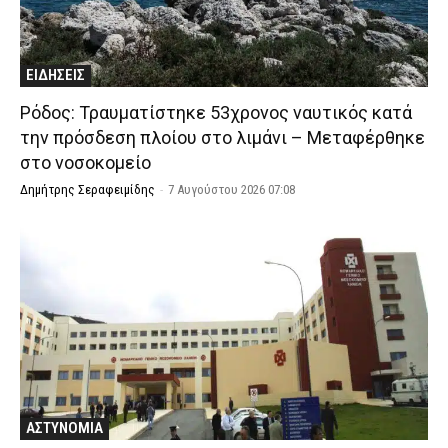
ΕΙΔΗΣΕΙΣ
Ρόδος: Τραυματίστηκε 53χρονος ναυτικός κατά
την πρόσδεση πλοίου στο λιμάνι – Μεταφέρθηκε
στο νοσοκομείο
Δημήτρης Σεραφειμίδης
-
7 Αυγούστου 2026 07:08
ΑΣΤΥΝΟΜΙΑ