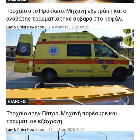
Τροχαίο στο Ηράκλειο: Μηχανή εξετράπη και ο
αναβάτης τραυματίστηκε σοβαρά στο κεφάλι
Law & Order Newsroom
-
2 Αυγούστου 2026 09:05
ΕΙΔΗΣΕΙΣ
Τροχαίο στην Πάτρα: Μηχανή παρέσυρε και
τραυμάτισε εξάχρονη
Law & Order Newsroom
-
31 Ιουλίου 2026 09:57