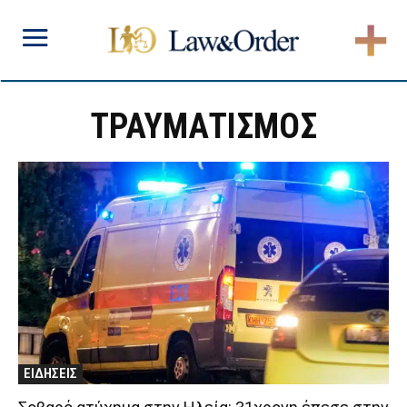
ΤΡΑΥΜΑΤΙΣΜΟΣ
ΕΙΔΗΣΕΙΣ