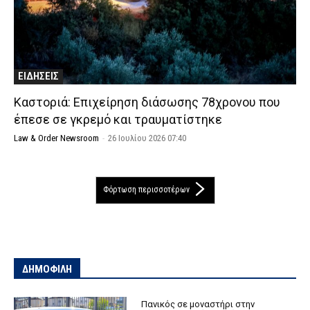
ΕΙΔΗΣΕΙΣ
Καστοριά: Επιχείρηση διάσωσης 78χρονου που
έπεσε σε γκρεμό και τραυματίστηκε
Law & Order Newsroom
-
26 Ιουλίου 2026 07:40
Φόρτωση περισσοτέρων
ΔΗΜΟΦΙΛΗ
Πανικός σε μοναστήρι στην