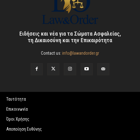
Ειδήσεις και νέα για τα Σώματα Ασφαλείας,
τη Δικαιοσύνη και την Επικαιρότητα
Contact us:
info@lawandorder.gr
Ταυτότητα
Επικοινωνία
Όροι Χρήσης
Αποποίηση Ευθύνης