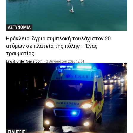
ΑΣΤΥΝΟΜΙΑ
Ηράκλειο: Άγρια συμπλοκή τουλάχιστον 20
ατόμων σε πλατεία της πόλης – Ένας
τραυματίας
Law & Order Newsroom
-
2 Αυγούστου 2026 12:04
ΕΙΔΗΣΕΙΣ