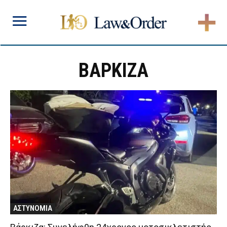
ΒΑΡΚΙΖΑ
ΑΣΤΥΝΟΜΙΑ