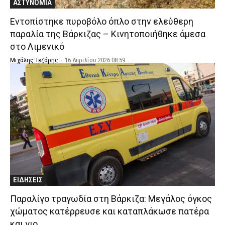
ΑΣΤΥΝΟΜΙΑ
Εντοπίστηκε πυροβόλο όπλο στην ελεύθερη
παραλία της Βάρκιζας – Κινητοποιήθηκε άμεσα
στο Λιμενικό
Μιχάλης Τεζάρης
-
16 Απριλίου 2026 08:59
ΕΙΔΗΣΕΙΣ
Παραλίγο τραγωδία στη Βάρκιζα: Μεγάλος όγκος
χώματος κατέρρευσε και καταπλάκωσε πατέρα
και γιο