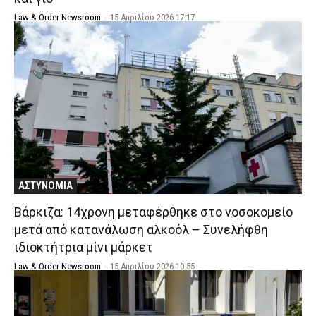
Law & Order Newsroom
-
15 Απριλίου 2026 17:17
ΑΣΤΥΝΟΜΙΑ
Βάρκιζα: 14χρονη μεταφέρθηκε στο νοσοκομείο
μετά από κατανάλωση αλκοόλ – Συνελήφθη
ιδιοκτήτρια μίνι μάρκετ
Law & Order Newsroom
-
15 Απριλίου 2026 10:55