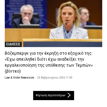
ΕΙΔΗΣΕΙΣ
Βόζεμπεργκ για την έκρηξη στο εξοχικό της:
«Έχω απειληθεί διότι έχω αναδείξει την
εργαλειοποίηση της υπόθεσης των Τεμπών»
(βίντεο)
Law & Order Newsroom
-
26 Φεβρουαρίου 2025 11:09
Φόρτωση περισσοτέρων