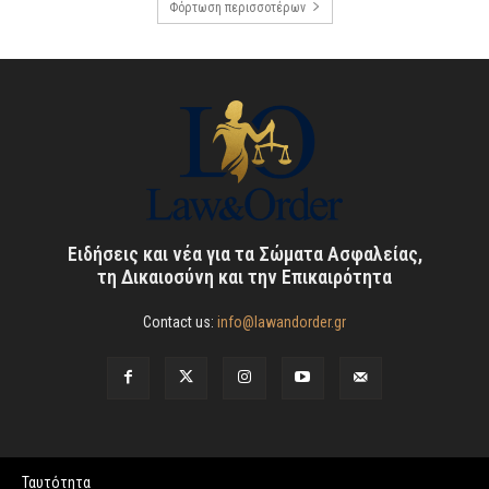
Φόρτωση περισσοτέρων
Ειδήσεις και νέα για τα Σώματα Ασφαλείας,
τη Δικαιοσύνη και την Επικαιρότητα
Contact us:
info@lawandorder.gr
Ταυτότητα