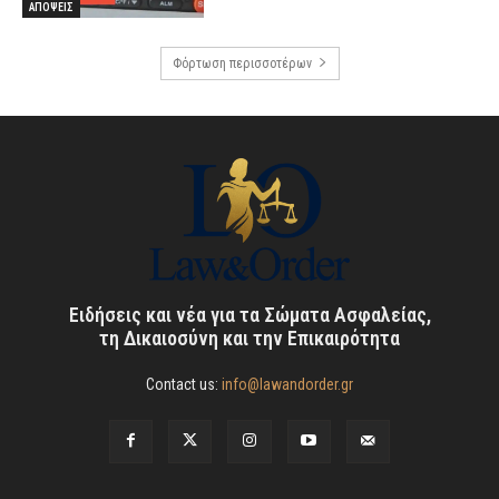
ΑΠΟΨΕΙΣ
Φόρτωση περισσοτέρων
Ειδήσεις και νέα για τα Σώματα Ασφαλείας,
τη Δικαιοσύνη και την Επικαιρότητα
Contact us:
info@lawandorder.gr