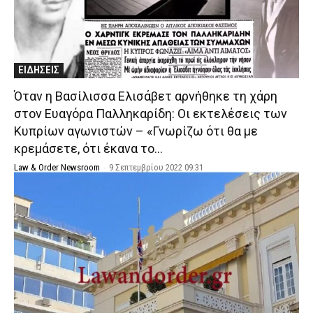
ΕΙΔΗΣΕΙΣ
Όταν η Βασίλισσα Ελισάβετ αρνήθηκε τη χάρη
στον Ευαγόρα Παλληκαρίδη: Οι εκτελέσεις των
Κυπρίων αγωνιστών – «Γνωρίζω ότι θα με
κρεμάσετε, ότι έκανα το...
Law & Order Newsroom
-
9 Σεπτεμβρίου 2022 09:31