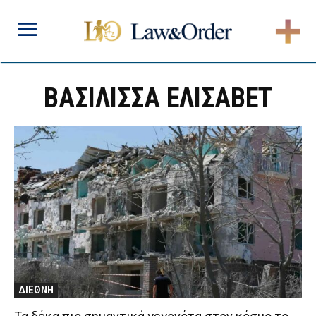
ΒΑΣΙΛΙΣΣΑ ΕΛΙΣΑΒΕΤ
ΔΙΕΘΝΗ