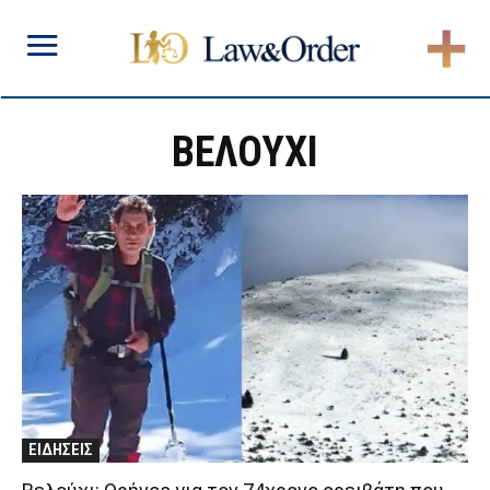
ΒΕΛΟΥΧΙ
ΕΙΔΗΣΕΙΣ