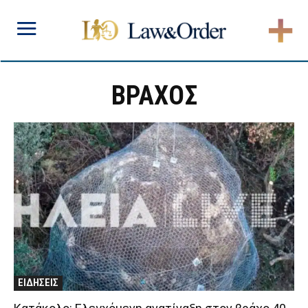
ΒΡΑΧΟΣ
ΕΙΔΗΣΕΙΣ