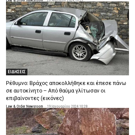
ΕΙΔΗΣΕΙΣ
Ρέθυμνο: Βράχος αποκολλήθηκε και έπεσε πάνω
σε αυτοκίνητο – Από θαύμα γλίτωσαν οι
επιβαίνοντες (εικόνες)
Law & Order Newsroom
-
19 Ιανουαρίου 2024 10:28