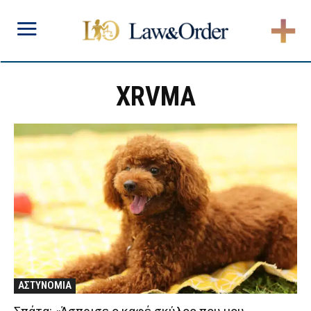
XRVMA
ΑΣΤΥΝΟΜΙΑ